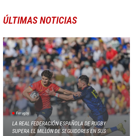
ÚLTIMAS NOTICIAS
Ferugby
LA REAL FEDERACIÓN ESPAÑOLA DE RUGBY
SUPERA EL MILLÓN DE SEGUIDORES EN SUS