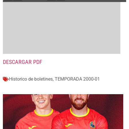
DESCARGAR PDF
Historico de boletines
,
TEMPORADA 2000-01