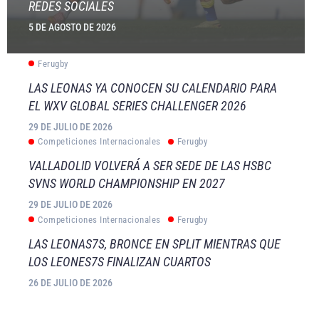
REDES SOCIALES
5 DE AGOSTO DE 2026
Ferugby
LAS LEONAS YA CONOCEN SU CALENDARIO PARA
EL WXV GLOBAL SERIES CHALLENGER 2026
29 DE JULIO DE 2026
Competiciones Internacionales
Ferugby
VALLADOLID VOLVERÁ A SER SEDE DE LAS HSBC
SVNS WORLD CHAMPIONSHIP EN 2027
29 DE JULIO DE 2026
Competiciones Internacionales
Ferugby
LAS LEONAS7S, BRONCE EN SPLIT MIENTRAS QUE
LOS LEONES7S FINALIZAN CUARTOS
26 DE JULIO DE 2026