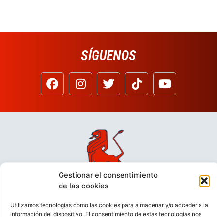
SÍGUENOS
Gestionar el consentimiento
de las cookies
Utilizamos tecnologías como las cookies para almacenar y/o acceder a la
información del dispositivo. El consentimiento de estas tecnologías nos