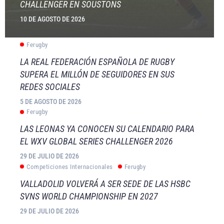
CHALLENGER EN SOUSTONS
10 DE AGOSTO DE 2026
Ferugby
LA REAL FEDERACIÓN ESPAÑOLA DE RUGBY
SUPERA EL MILLÓN DE SEGUIDORES EN SUS
REDES SOCIALES
5 DE AGOSTO DE 2026
Ferugby
LAS LEONAS YA CONOCEN SU CALENDARIO PARA
EL WXV GLOBAL SERIES CHALLENGER 2026
29 DE JULIO DE 2026
Competiciones Internacionales
Ferugby
VALLADOLID VOLVERÁ A SER SEDE DE LAS HSBC
SVNS WORLD CHAMPIONSHIP EN 2027
29 DE JULIO DE 2026