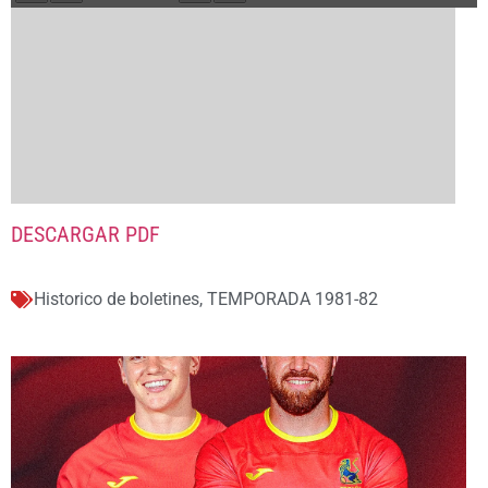
DESCARGAR PDF
Historico de boletines
,
TEMPORADA 1981-82