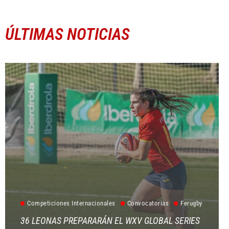
ÚLTIMAS NOTICIAS
Competiciones Internacionales
Convocatorias
Ferugby
36 LEONAS PREPARARÁN EL WXV GLOBAL SERIES