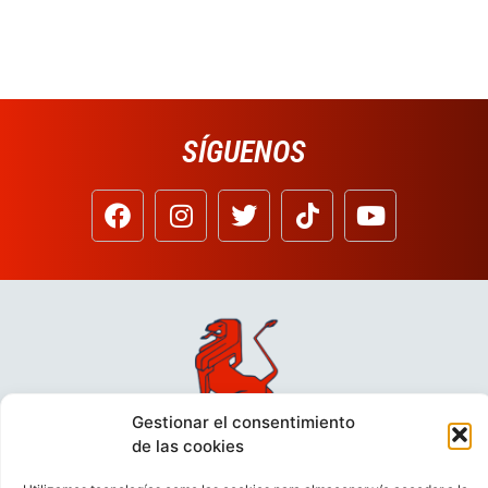
SÍGUENOS
Gestionar el consentimiento
de las cookies