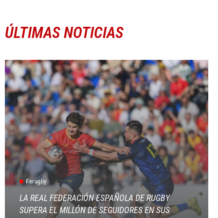
ÚLTIMAS NOTICIAS
Ferugby
LA REAL FEDERACIÓN ESPAÑOLA DE RUGBY
SUPERA EL MILLÓN DE SEGUIDORES EN SUS