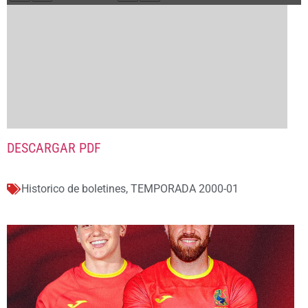
DESCARGAR PDF
Historico de boletines
,
TEMPORADA 2000-01