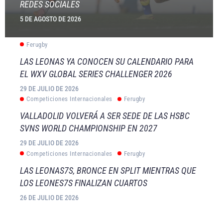
REDES SOCIALES
5 DE AGOSTO DE 2026
Ferugby
LAS LEONAS YA CONOCEN SU CALENDARIO PARA
EL WXV GLOBAL SERIES CHALLENGER 2026
29 DE JULIO DE 2026
Competiciones Internacionales
Ferugby
VALLADOLID VOLVERÁ A SER SEDE DE LAS HSBC
SVNS WORLD CHAMPIONSHIP EN 2027
29 DE JULIO DE 2026
Competiciones Internacionales
Ferugby
LAS LEONAS7S, BRONCE EN SPLIT MIENTRAS QUE
LOS LEONES7S FINALIZAN CUARTOS
26 DE JULIO DE 2026