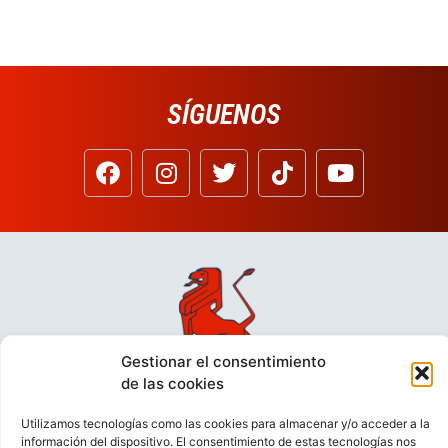
SÍGUENOS
Gestionar el consentimiento
de las cookies
Utilizamos tecnologías como las cookies para almacenar y/o acceder a la
información del dispositivo. El consentimiento de estas tecnologías nos