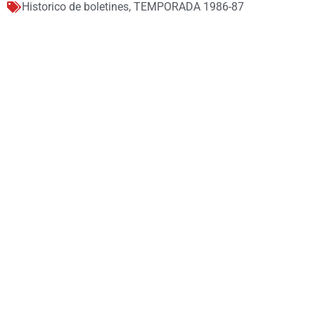
Historico de boletines
,
TEMPORADA 1986-87