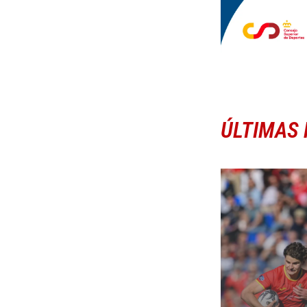
ÚLTIMAS 