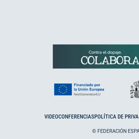
VIDEOCONFERENCIAS
POLÍTICA DE PRIV
© FEDERACIÓN ESP