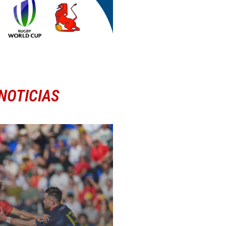
NOTICIAS