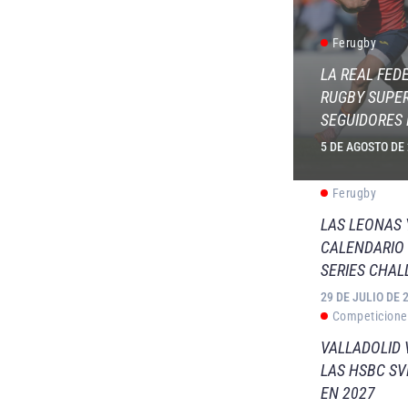
Ferugby
LA REAL FED
RUGBY SUPER
SEGUIDORES 
5 DE AGOSTO DE
Ferugby
LAS LEONAS
CALENDARIO 
SERIES CHAL
29 DE JULIO DE 
Competicione
VALLADOLID 
LAS HSBC S
EN 2027