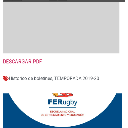
DESCARGAR PDF
Historico de boletines
,
TEMPORADA 2019-20