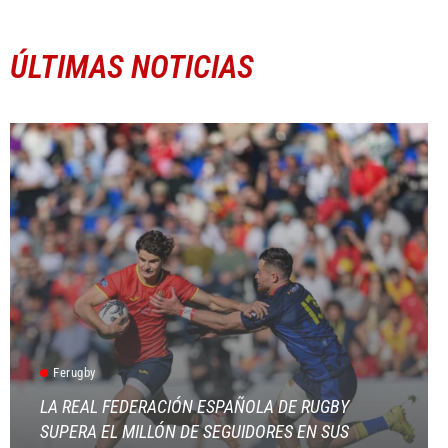
ÚLTIMAS NOTICIAS
Ferugby
LA REAL FEDERACIÓN ESPAÑOLA DE RUGBY
SUPERA EL MILLÓN DE SEGUIDORES EN SUS