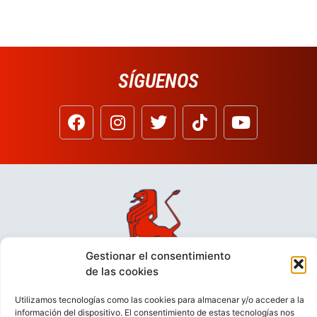
SÍGUENOS
Gestionar el consentimiento
de las cookies
Utilizamos tecnologías como las cookies para almacenar y/o acceder a la
información del dispositivo. El consentimiento de estas tecnologías nos