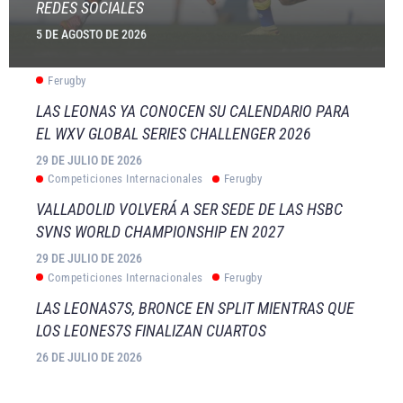
REDES SOCIALES
5 DE AGOSTO DE 2026
Ferugby
LAS LEONAS YA CONOCEN SU CALENDARIO PARA
EL WXV GLOBAL SERIES CHALLENGER 2026
29 DE JULIO DE 2026
Competiciones Internacionales
Ferugby
VALLADOLID VOLVERÁ A SER SEDE DE LAS HSBC
SVNS WORLD CHAMPIONSHIP EN 2027
29 DE JULIO DE 2026
Competiciones Internacionales
Ferugby
LAS LEONAS7S, BRONCE EN SPLIT MIENTRAS QUE
LOS LEONES7S FINALIZAN CUARTOS
26 DE JULIO DE 2026