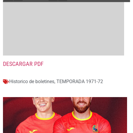
DESCARGAR PDF
Historico de boletines
,
TEMPORADA 1971-72