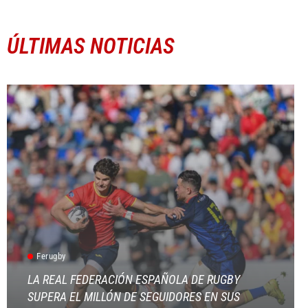
ÚLTIMAS NOTICIAS
Ferugby
LA REAL FEDERACIÓN ESPAÑOLA DE RUGBY
SUPERA EL MILLÓN DE SEGUIDORES EN SUS