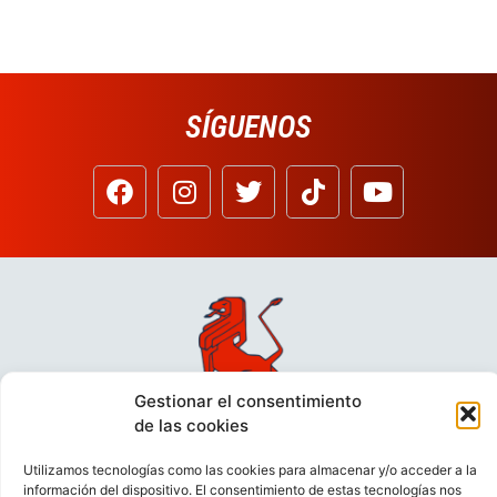
SÍGUENOS
Gestionar el consentimiento
de las cookies
Utilizamos tecnologías como las cookies para almacenar y/o acceder a la
información del dispositivo. El consentimiento de estas tecnologías nos