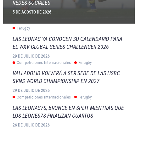
REDES SOCIALES
5 DE AGOSTO DE 2026
Ferugby
LAS LEONAS YA CONOCEN SU CALENDARIO PARA
EL WXV GLOBAL SERIES CHALLENGER 2026
29 DE JULIO DE 2026
Competiciones Internacionales
Ferugby
VALLADOLID VOLVERÁ A SER SEDE DE LAS HSBC
SVNS WORLD CHAMPIONSHIP EN 2027
29 DE JULIO DE 2026
Competiciones Internacionales
Ferugby
LAS LEONAS7S, BRONCE EN SPLIT MIENTRAS QUE
LOS LEONES7S FINALIZAN CUARTOS
26 DE JULIO DE 2026