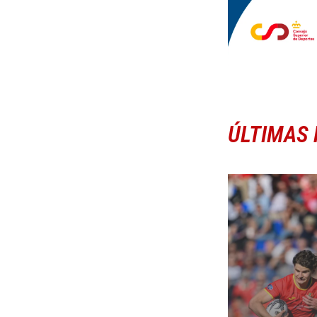
ÚLTIMAS 