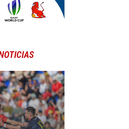
NOTICIAS