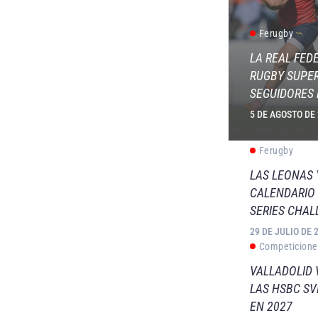
Ferugby
LA REAL FED
RUGBY SUPER
SEGUIDORES 
5 DE AGOSTO DE
Ferugby
LAS LEONAS
CALENDARIO 
SERIES CHAL
29 DE JULIO DE 
Competicione
VALLADOLID 
LAS HSBC S
EN 2027