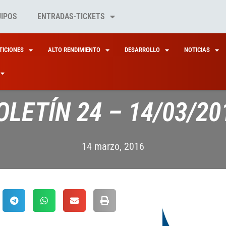
UIPOS
ENTRADAS-TICKETS
ICIONES
ALTO RENDIMIENTO
DESARROLLO
NOTICIAS
OLETÍN 24 – 14/03/20
14 marzo, 2016