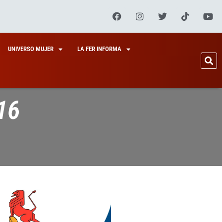
UNIVERSO MUJER
LA FER INFORMA
16