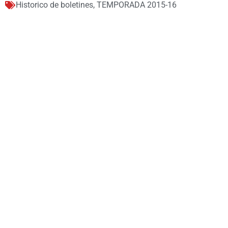
Historico de boletines
,
TEMPORADA 2015-16