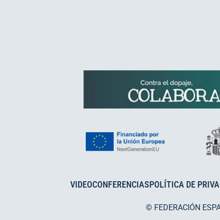
VIDEOCONFERENCIAS
POLÍTICA DE PRIV
© FEDERACIÓN ESP