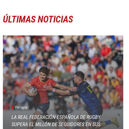
ÚLTIMAS NOTICIAS
Ferugby
LA REAL FEDERACIÓN ESPAÑOLA DE RUGBY
SUPERA EL MILLÓN DE SEGUIDORES EN SUS