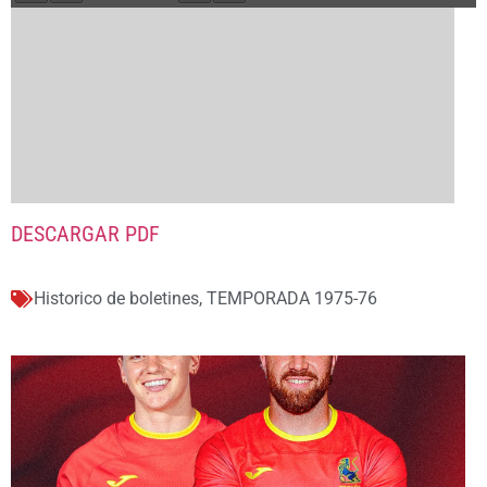
DESCARGAR PDF
Historico de boletines
,
TEMPORADA 1975-76