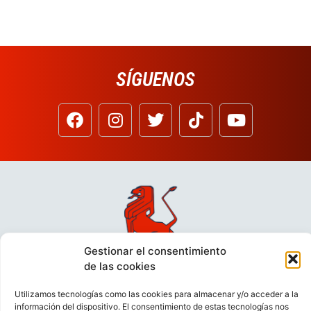
SÍGUENOS
Gestionar el consentimiento
de las cookies
Utilizamos tecnologías como las cookies para almacenar y/o acceder a la
información del dispositivo. El consentimiento de estas tecnologías nos