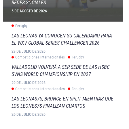
REDES SOCIALES
5 DE AGOSTO DE 2026
Ferugby
LAS LEONAS YA CONOCEN SU CALENDARIO PARA
EL WXV GLOBAL SERIES CHALLENGER 2026
29 DE JULIO DE 2026
Competiciones Internacionales
Ferugby
VALLADOLID VOLVERÁ A SER SEDE DE LAS HSBC
SVNS WORLD CHAMPIONSHIP EN 2027
29 DE JULIO DE 2026
Competiciones Internacionales
Ferugby
LAS LEONAS7S, BRONCE EN SPLIT MIENTRAS QUE
LOS LEONES7S FINALIZAN CUARTOS
26 DE JULIO DE 2026