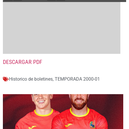
DESCARGAR PDF
Historico de boletines
,
TEMPORADA 2000-01