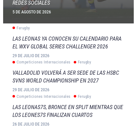
REDES SOCIALES
5 DE AGOSTO DE 2026
Ferugby
LAS LEONAS YA CONOCEN SU CALENDARIO PARA
EL WXV GLOBAL SERIES CHALLENGER 2026
29 DE JULIO DE 2026
Competiciones Internacionales
Ferugby
VALLADOLID VOLVERÁ A SER SEDE DE LAS HSBC
SVNS WORLD CHAMPIONSHIP EN 2027
29 DE JULIO DE 2026
Competiciones Internacionales
Ferugby
LAS LEONAS7S, BRONCE EN SPLIT MIENTRAS QUE
LOS LEONES7S FINALIZAN CUARTOS
26 DE JULIO DE 2026