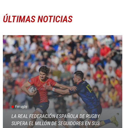
ÚLTIMAS NOTICIAS
Ferugby
LA REAL FEDERACIÓN ESPAÑOLA DE RUGBY
SUPERA EL MILLÓN DE SEGUIDORES EN SUS