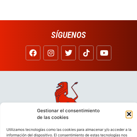
SÍGUENOS
Gestionar el consentimiento
de las cookies
Utilizamos tecnologías como las cookies para almacenar y/o acceder a la
información del dispositivo. El consentimiento de estas tecnologías nos