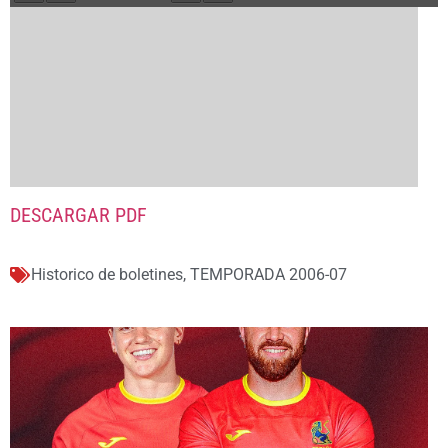
DESCARGAR PDF
Historico de boletines
,
TEMPORADA 2006-07