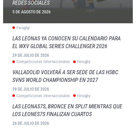
REDES SOCIALES
5 DE AGOSTO DE 2026
Ferugby
LAS LEONAS YA CONOCEN SU CALENDARIO PARA
EL WXV GLOBAL SERIES CHALLENGER 2026
29 DE JULIO DE 2026
Competiciones Internacionales
Ferugby
VALLADOLID VOLVERÁ A SER SEDE DE LAS HSBC
SVNS WORLD CHAMPIONSHIP EN 2027
29 DE JULIO DE 2026
Competiciones Internacionales
Ferugby
LAS LEONAS7S, BRONCE EN SPLIT MIENTRAS QUE
LOS LEONES7S FINALIZAN CUARTOS
26 DE JULIO DE 2026