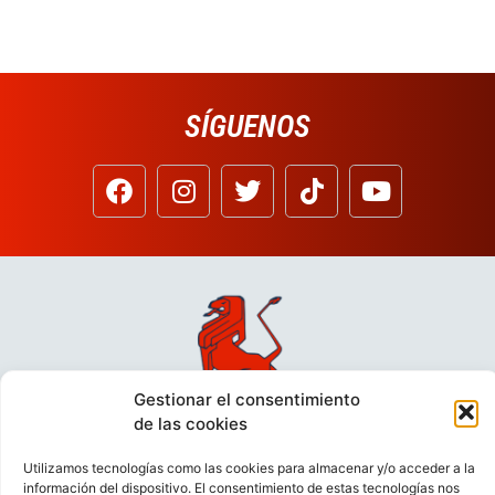
SÍGUENOS
Gestionar el consentimiento
de las cookies
Utilizamos tecnologías como las cookies para almacenar y/o acceder a la
información del dispositivo. El consentimiento de estas tecnologías nos