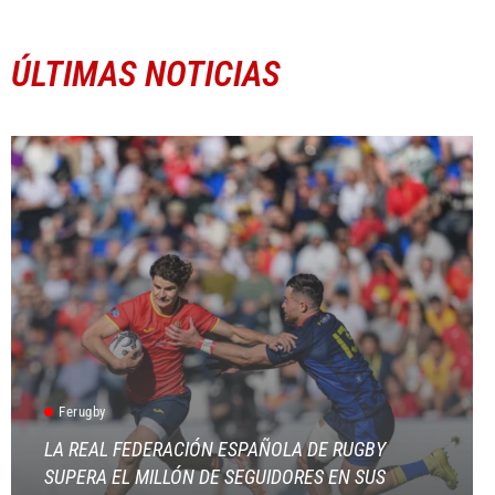
ÚLTIMAS NOTICIAS
Ferugby
LA REAL FEDERACIÓN ESPAÑOLA DE RUGBY
SUPERA EL MILLÓN DE SEGUIDORES EN SUS