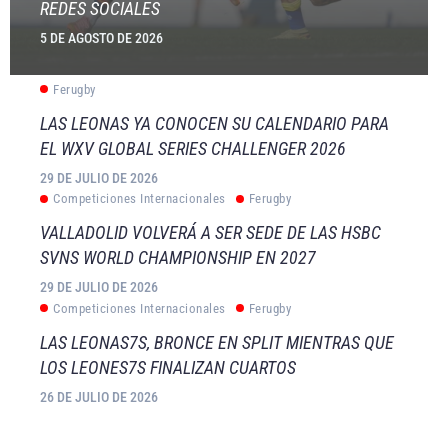
REDES SOCIALES
5 DE AGOSTO DE 2026
Ferugby
LAS LEONAS YA CONOCEN SU CALENDARIO PARA
EL WXV GLOBAL SERIES CHALLENGER 2026
29 DE JULIO DE 2026
Competiciones Internacionales
Ferugby
VALLADOLID VOLVERÁ A SER SEDE DE LAS HSBC
SVNS WORLD CHAMPIONSHIP EN 2027
29 DE JULIO DE 2026
Competiciones Internacionales
Ferugby
LAS LEONAS7S, BRONCE EN SPLIT MIENTRAS QUE
LOS LEONES7S FINALIZAN CUARTOS
26 DE JULIO DE 2026