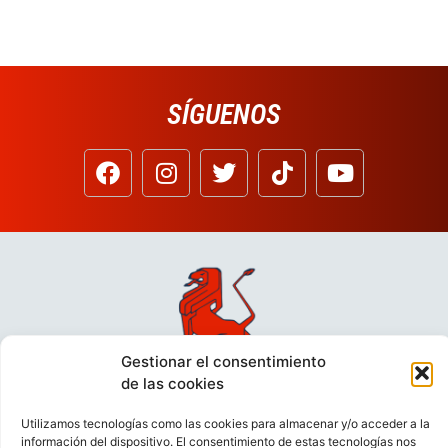
SÍGUENOS
Gestionar el consentimiento
de las cookies
Utilizamos tecnologías como las cookies para almacenar y/o acceder a la
información del dispositivo. El consentimiento de estas tecnologías nos