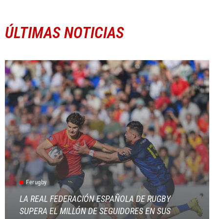
ÚLTIMAS NOTICIAS
Ferugby
LA REAL FEDERACIÓN ESPAÑOLA DE RUGBY
SUPERA EL MILLÓN DE SEGUIDORES EN SUS