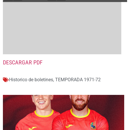
DESCARGAR PDF
Historico de boletines
,
TEMPORADA 1971-72