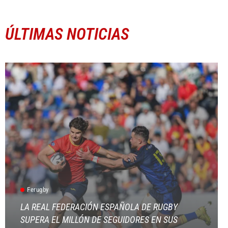
ÚLTIMAS NOTICIAS
Ferugby
LA REAL FEDERACIÓN ESPAÑOLA DE RUGBY
SUPERA EL MILLÓN DE SEGUIDORES EN SUS