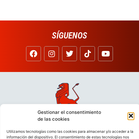
SÍGUENOS
Gestionar el consentimiento
de las cookies
Utilizamos tecnologías como las cookies para almacenar y/o acceder a la
información del dispositivo. El consentimiento de estas tecnologías nos