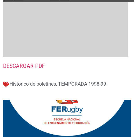
DESCARGAR PDF
Historico de boletines
,
TEMPORADA 1998-99