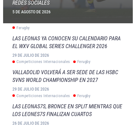
REDES SOCIALES
5 DE AGOSTO DE 2026
Ferugby
LAS LEONAS YA CONOCEN SU CALENDARIO PARA
EL WXV GLOBAL SERIES CHALLENGER 2026
29 DE JULIO DE 2026
Competiciones Internacionales
Ferugby
VALLADOLID VOLVERÁ A SER SEDE DE LAS HSBC
SVNS WORLD CHAMPIONSHIP EN 2027
29 DE JULIO DE 2026
Competiciones Internacionales
Ferugby
LAS LEONAS7S, BRONCE EN SPLIT MIENTRAS QUE
LOS LEONES7S FINALIZAN CUARTOS
26 DE JULIO DE 2026