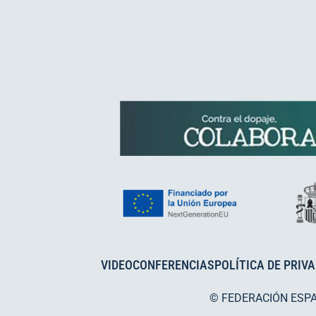
VIDEOCONFERENCIAS
POLÍTICA DE PRIV
© FEDERACIÓN ESP