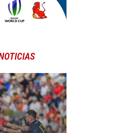
NOTICIAS