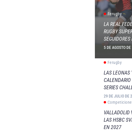
Ferugby
LA REAL FED
RUGBY SUPER
SEGUIDORES 
5 DE AGOSTO DE
Ferugby
LAS LEONAS
CALENDARIO 
SERIES CHAL
29 DE JULIO DE 
Competicione
VALLADOLID 
LAS HSBC S
EN 2027