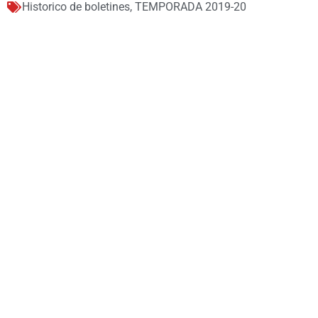
Historico de boletines
,
TEMPORADA 2019-20