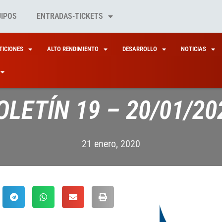
UIPOS
ENTRADAS-TICKETS
ICIONES
ALTO RENDIMIENTO
DESARROLLO
NOTICIAS
OLETÍN 19 – 20/01/20
21 enero, 2020