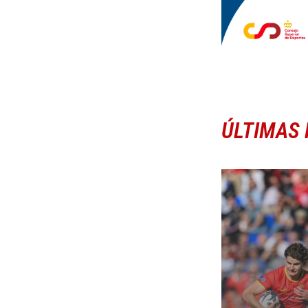
ÚLTIMAS 