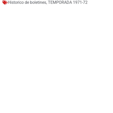
Historico de boletines
,
TEMPORADA 1971-72