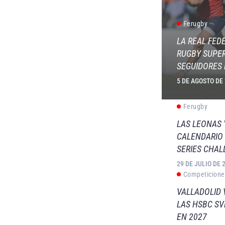
Ferugby
LA REAL FED
RUGBY SUPER
SEGUIDORES 
5 DE AGOSTO DE
Ferugby
LAS LEONAS
CALENDARIO 
SERIES CHAL
29 DE JULIO DE 
Competicione
VALLADOLID 
LAS HSBC S
EN 2027