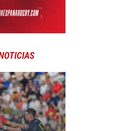
NOTICIAS