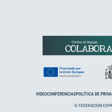
VIDEOCONFERENCIAS
POLÍTICA DE PRIV
© FEDERACIÓN ESP