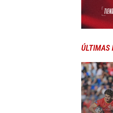
ÚLTIMAS 