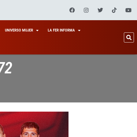
UNIVERSO MUJER
LA FER INFORMA
72