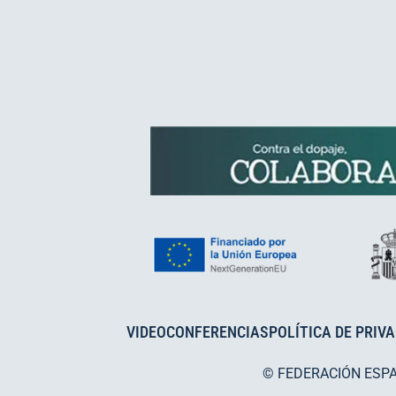
VIDEOCONFERENCIAS
POLÍTICA DE PRIV
© FEDERACIÓN ESP