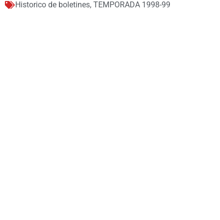
Historico de boletines
,
TEMPORADA 1998-99