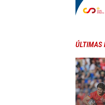
ÚLTIMAS 