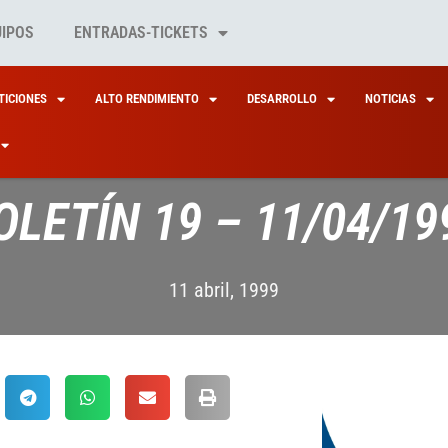
UIPOS
ENTRADAS-TICKETS
ICIONES
ALTO RENDIMIENTO
DESARROLLO
NOTICIAS
OLETÍN 19 – 11/04/19
11 abril, 1999