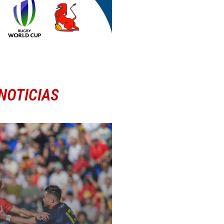
NOTICIAS