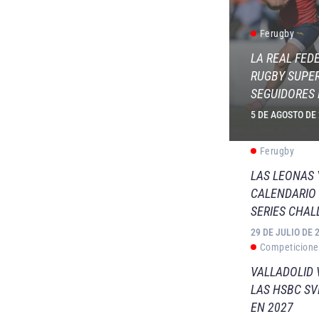
Ferugby
LA REAL FED
RUGBY SUPER
SEGUIDORES 
5 DE AGOSTO DE
Ferugby
LAS LEONAS
CALENDARIO 
SERIES CHAL
29 DE JULIO DE 
Competicione
VALLADOLID 
LAS HSBC S
EN 2027