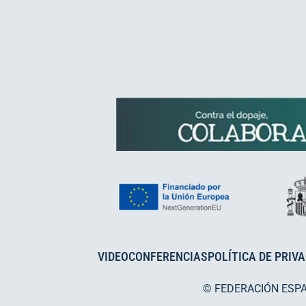
VIDEOCONFERENCIAS
POLÍTICA DE PRIV
© FEDERACIÓN ESP