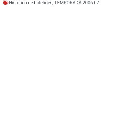
Historico de boletines
,
TEMPORADA 2006-07