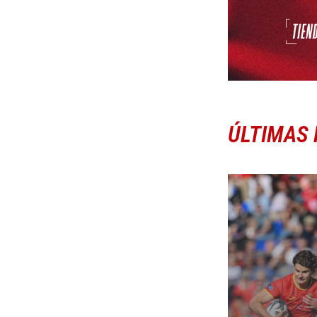
ÚLTIMAS 