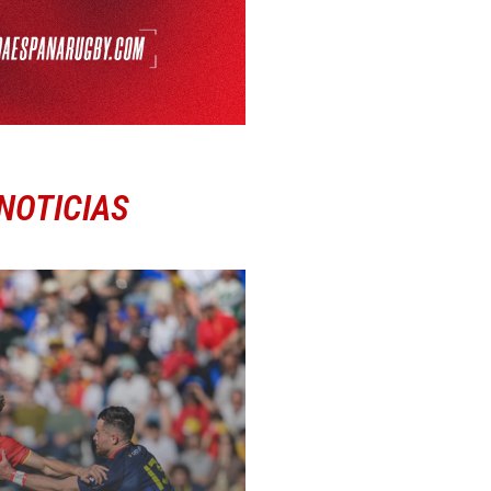
NOTICIAS