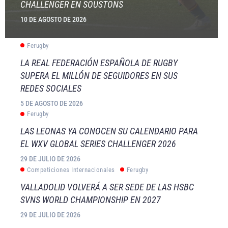
CHALLENGER EN SOUSTONS
10 DE AGOSTO DE 2026
Ferugby
LA REAL FEDERACIÓN ESPAÑOLA DE RUGBY
SUPERA EL MILLÓN DE SEGUIDORES EN SUS
REDES SOCIALES
5 DE AGOSTO DE 2026
Ferugby
LAS LEONAS YA CONOCEN SU CALENDARIO PARA
EL WXV GLOBAL SERIES CHALLENGER 2026
29 DE JULIO DE 2026
Competiciones Internacionales
Ferugby
VALLADOLID VOLVERÁ A SER SEDE DE LAS HSBC
SVNS WORLD CHAMPIONSHIP EN 2027
29 DE JULIO DE 2026