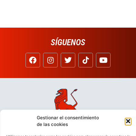
SÍGUENOS
Gestionar el consentimiento
de las cookies