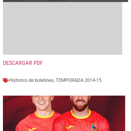
DESCARGAR PDF
Historico de boletines
,
TEMPORADA 2014-15