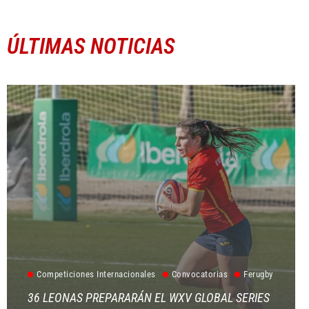
ÚLTIMAS NOTICIAS
Competiciones Internacionales
Convocatorias
Ferugby
36 LEONAS PREPARARÁN EL WXV GLOBAL SERIES