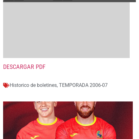
DESCARGAR PDF
Historico de boletines
,
TEMPORADA 2006-07