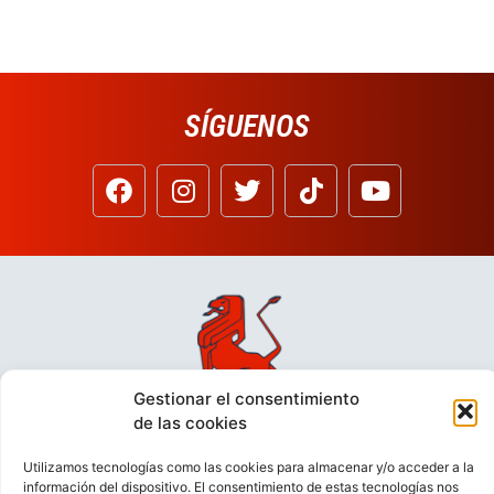
SÍGUENOS
Gestionar el consentimiento
de las cookies
Utilizamos tecnologías como las cookies para almacenar y/o acceder a la
información del dispositivo. El consentimiento de estas tecnologías nos