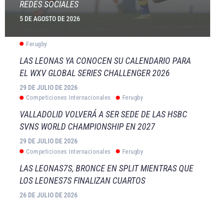
REDES SOCIALES
5 DE AGOSTO DE 2026
Ferugby
LAS LEONAS YA CONOCEN SU CALENDARIO PARA
EL WXV GLOBAL SERIES CHALLENGER 2026
29 DE JULIO DE 2026
Competiciones Internacionales
Ferugby
VALLADOLID VOLVERÁ A SER SEDE DE LAS HSBC
SVNS WORLD CHAMPIONSHIP EN 2027
29 DE JULIO DE 2026
Competiciones Internacionales
Ferugby
LAS LEONAS7S, BRONCE EN SPLIT MIENTRAS QUE
LOS LEONES7S FINALIZAN CUARTOS
26 DE JULIO DE 2026