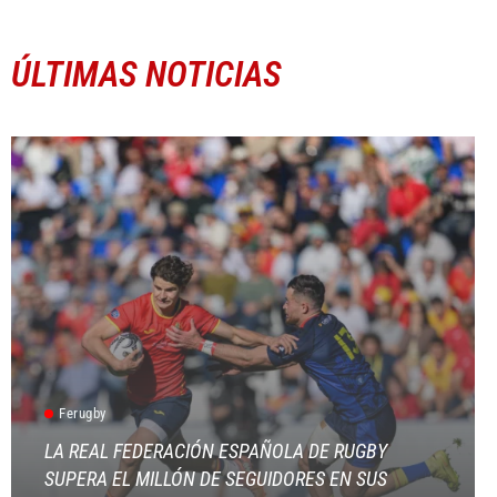
ÚLTIMAS NOTICIAS
Ferugby
LA REAL FEDERACIÓN ESPAÑOLA DE RUGBY
SUPERA EL MILLÓN DE SEGUIDORES EN SUS