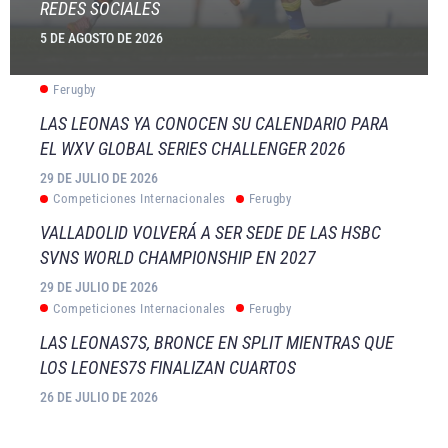
REDES SOCIALES
5 DE AGOSTO DE 2026
Ferugby
LAS LEONAS YA CONOCEN SU CALENDARIO PARA
EL WXV GLOBAL SERIES CHALLENGER 2026
29 DE JULIO DE 2026
Competiciones Internacionales
Ferugby
VALLADOLID VOLVERÁ A SER SEDE DE LAS HSBC
SVNS WORLD CHAMPIONSHIP EN 2027
29 DE JULIO DE 2026
Competiciones Internacionales
Ferugby
LAS LEONAS7S, BRONCE EN SPLIT MIENTRAS QUE
LOS LEONES7S FINALIZAN CUARTOS
26 DE JULIO DE 2026