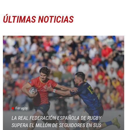
ÚLTIMAS NOTICIAS
Ferugby
LA REAL FEDERACIÓN ESPAÑOLA DE RUGBY
SUPERA EL MILLÓN DE SEGUIDORES EN SUS