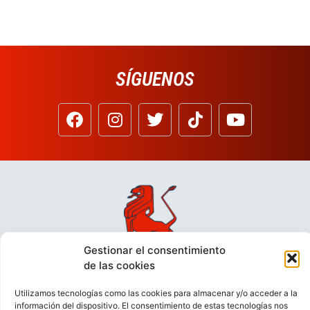
SÍGUENOS
Gestionar el consentimiento
de las cookies
Utilizamos tecnologías como las cookies para almacenar y/o acceder a la
información del dispositivo. El consentimiento de estas tecnologías nos