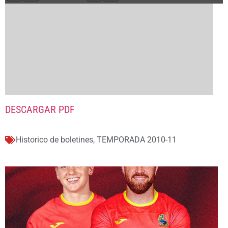
DESCARGAR PDF
Historico de boletines
,
TEMPORADA 2010-11