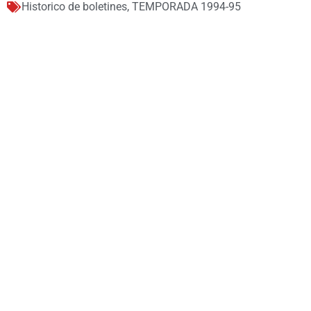
Historico de boletines
,
TEMPORADA 1994-95