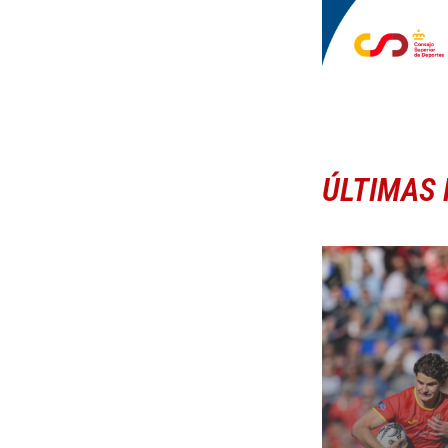
ÚLTIMAS 