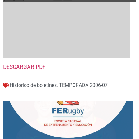
DESCARGAR PDF
Historico de boletines
,
TEMPORADA 2006-07