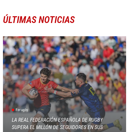
ÚLTIMAS NOTICIAS
Ferugby
LA REAL FEDERACIÓN ESPAÑOLA DE RUGBY
SUPERA EL MILLÓN DE SEGUIDORES EN SUS