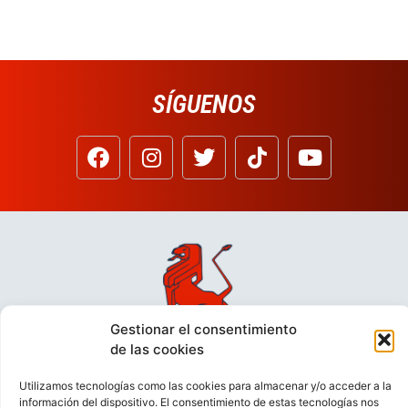
SÍGUENOS
Gestionar el consentimiento
de las cookies
Utilizamos tecnologías como las cookies para almacenar y/o acceder a la
información del dispositivo. El consentimiento de estas tecnologías nos