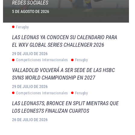
REDES SOCIALES
5 DE AGOSTO DE 2026
Ferugby
LAS LEONAS YA CONOCEN SU CALENDARIO PARA
EL WXV GLOBAL SERIES CHALLENGER 2026
29 DE JULIO DE 2026
Competiciones Internacionales
Ferugby
VALLADOLID VOLVERÁ A SER SEDE DE LAS HSBC
SVNS WORLD CHAMPIONSHIP EN 2027
29 DE JULIO DE 2026
Competiciones Internacionales
Ferugby
LAS LEONAS7S, BRONCE EN SPLIT MIENTRAS QUE
LOS LEONES7S FINALIZAN CUARTOS
26 DE JULIO DE 2026