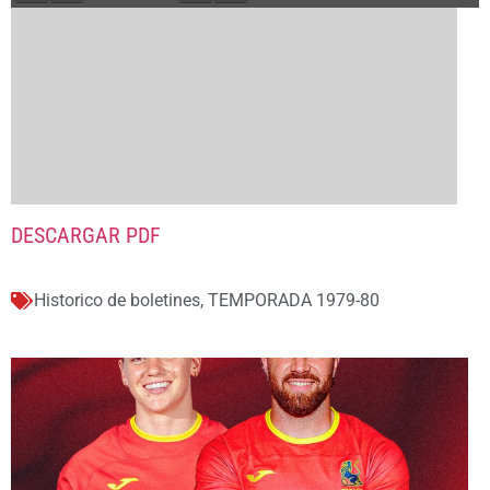
DESCARGAR PDF
Historico de boletines
,
TEMPORADA 1979-80