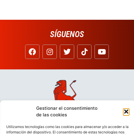
SÍGUENOS
Gestionar el consentimiento
de las cookies
Utilizamos tecnologías como las cookies para almacenar y/o acceder a la
información del dispositivo. El consentimiento de estas tecnologías nos