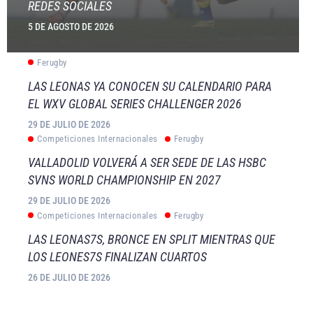
REDES SOCIALES
5 DE AGOSTO DE 2026
Ferugby
LAS LEONAS YA CONOCEN SU CALENDARIO PARA
EL WXV GLOBAL SERIES CHALLENGER 2026
29 DE JULIO DE 2026
Competiciones Internacionales
Ferugby
VALLADOLID VOLVERÁ A SER SEDE DE LAS HSBC
SVNS WORLD CHAMPIONSHIP EN 2027
29 DE JULIO DE 2026
Competiciones Internacionales
Ferugby
LAS LEONAS7S, BRONCE EN SPLIT MIENTRAS QUE
LOS LEONES7S FINALIZAN CUARTOS
26 DE JULIO DE 2026