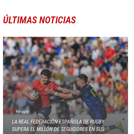
ÚLTIMAS NOTICIAS
Ferugby
LA REAL FEDERACIÓN ESPAÑOLA DE RUGBY
SUPERA EL MILLÓN DE SEGUIDORES EN SUS