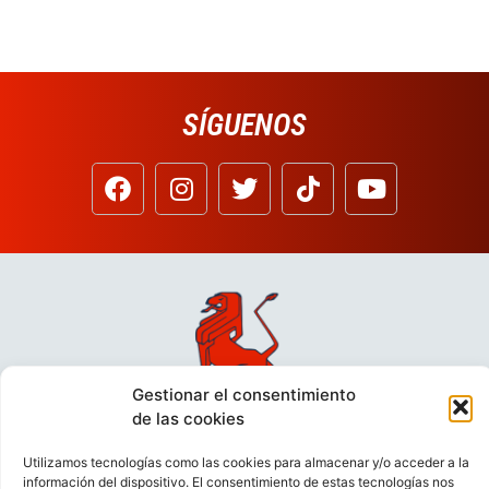
SÍGUENOS
Gestionar el consentimiento
de las cookies
Utilizamos tecnologías como las cookies para almacenar y/o acceder a la
información del dispositivo. El consentimiento de estas tecnologías nos