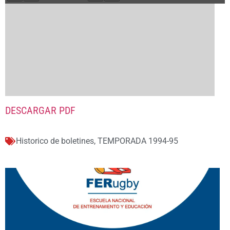
DESCARGAR PDF
Historico de boletines
,
TEMPORADA 1994-95