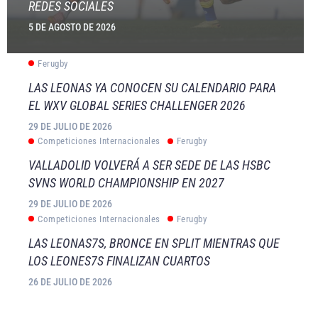
REDES SOCIALES
5 DE AGOSTO DE 2026
Ferugby
LAS LEONAS YA CONOCEN SU CALENDARIO PARA
EL WXV GLOBAL SERIES CHALLENGER 2026
29 DE JULIO DE 2026
Competiciones Internacionales
Ferugby
VALLADOLID VOLVERÁ A SER SEDE DE LAS HSBC
SVNS WORLD CHAMPIONSHIP EN 2027
29 DE JULIO DE 2026
Competiciones Internacionales
Ferugby
LAS LEONAS7S, BRONCE EN SPLIT MIENTRAS QUE
LOS LEONES7S FINALIZAN CUARTOS
26 DE JULIO DE 2026