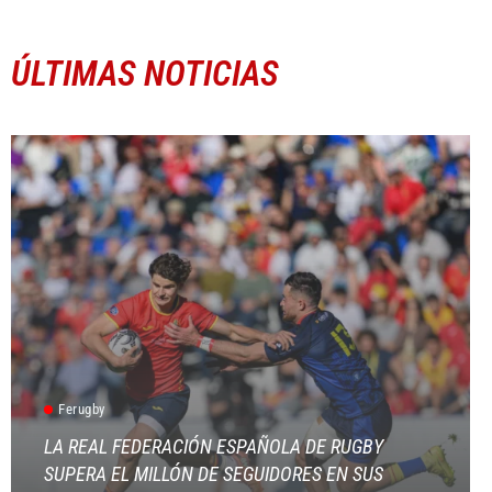
ÚLTIMAS NOTICIAS
Ferugby
LA REAL FEDERACIÓN ESPAÑOLA DE RUGBY
SUPERA EL MILLÓN DE SEGUIDORES EN SUS