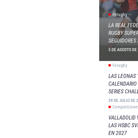
Ferugby
LA REAL FED
RUGBY SUPER
SEGUIDORES 
5 DE AGOSTO DE
Ferugby
LAS LEONAS
CALENDARIO 
SERIES CHAL
29 DE JULIO DE 
Competicione
VALLADOLID 
LAS HSBC S
EN 2027