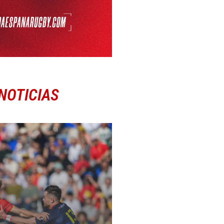
NOTICIAS