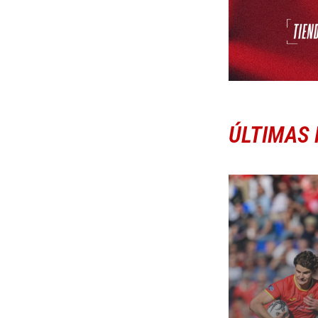
ÚLTIMAS 