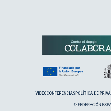
VIDEOCONFERENCIAS
POLÍTICA DE PRIV
© FEDERACIÓN ESP