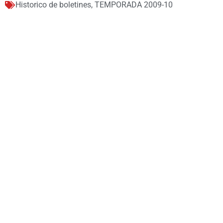
Historico de boletines
,
TEMPORADA 2009-10