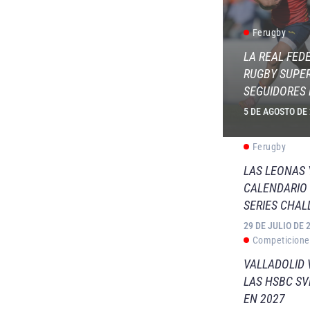
Ferugby
LA REAL FED
RUGBY SUPER
SEGUIDORES 
5 DE AGOSTO DE
Ferugby
LAS LEONAS
CALENDARIO 
SERIES CHAL
29 DE JULIO DE 
Competicione
VALLADOLID 
LAS HSBC S
EN 2027