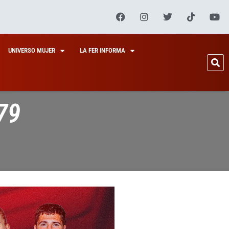
UNIVERSO MUJER
LA FER INFORMA
79