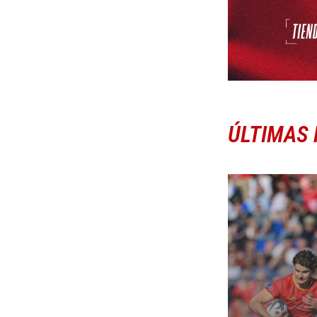
ÚLTIMAS 