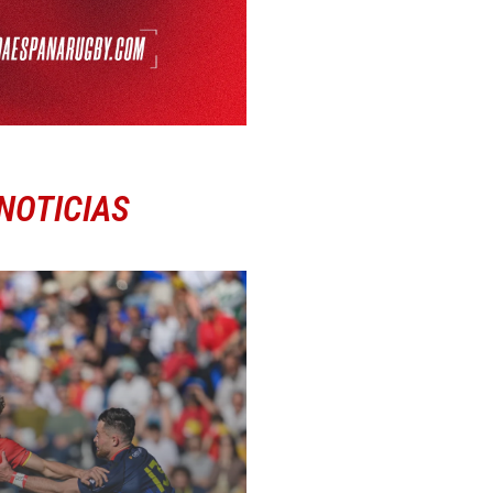
NOTICIAS