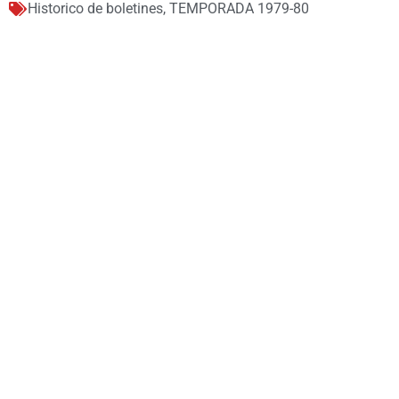
Historico de boletines
,
TEMPORADA 1979-80