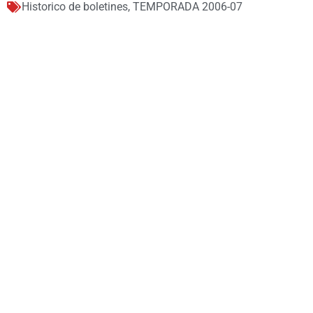
Historico de boletines
,
TEMPORADA 2006-07