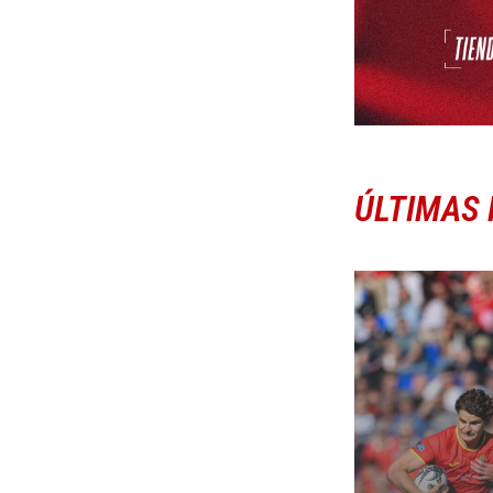
ÚLTIMAS 