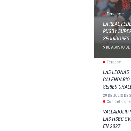
Ferugby
LA REAL FED
RUGBY SUPER
SEGUIDORES 
5 DE AGOSTO DE
Ferugby
LAS LEONAS
CALENDARIO 
SERIES CHAL
29 DE JULIO DE 
Competicione
VALLADOLID 
LAS HSBC S
EN 2027