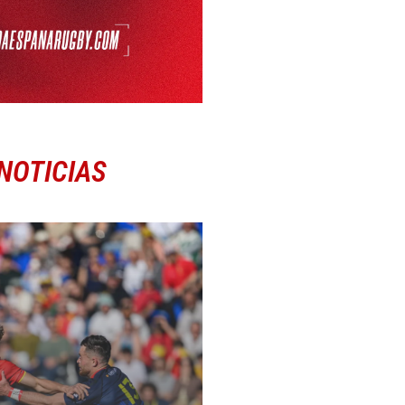
NOTICIAS