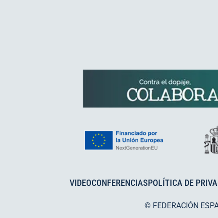
VIDEOCONFERENCIAS
POLÍTICA DE PRIV
© FEDERACIÓN ESP