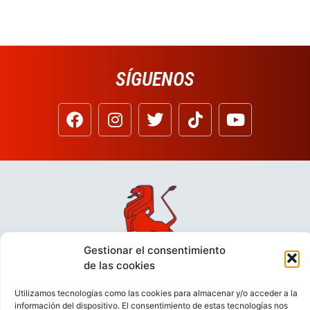
SÍGUENOS
Gestionar el consentimiento
de las cookies
Utilizamos tecnologías como las cookies para almacenar y/o acceder a la
información del dispositivo. El consentimiento de estas tecnologías nos