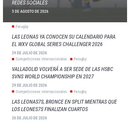
REDES SOCIALES
5 DE AGOSTO DE 2026
Ferugby
LAS LEONAS YA CONOCEN SU CALENDARIO PARA
EL WXV GLOBAL SERIES CHALLENGER 2026
29 DE JULIO DE 2026
Competiciones Internacionales
Ferugby
VALLADOLID VOLVERÁ A SER SEDE DE LAS HSBC
SVNS WORLD CHAMPIONSHIP EN 2027
29 DE JULIO DE 2026
Competiciones Internacionales
Ferugby
LAS LEONAS7S, BRONCE EN SPLIT MIENTRAS QUE
LOS LEONES7S FINALIZAN CUARTOS
26 DE JULIO DE 2026