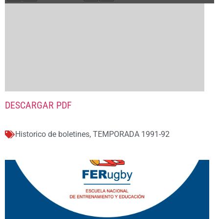
DESCARGAR PDF
Historico de boletines
,
TEMPORADA 1991-92