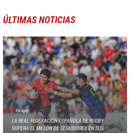
ÚLTIMAS NOTICIAS
Ferugby
LA REAL FEDERACIÓN ESPAÑOLA DE RUGBY
SUPERA EL MILLÓN DE SEGUIDORES EN SUS