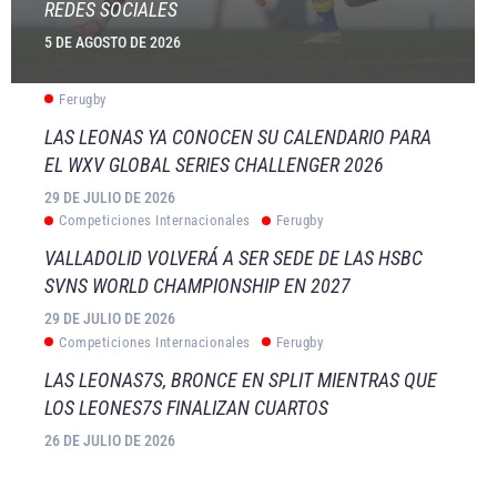
REDES SOCIALES
5 DE AGOSTO DE 2026
Ferugby
LAS LEONAS YA CONOCEN SU CALENDARIO PARA
EL WXV GLOBAL SERIES CHALLENGER 2026
29 DE JULIO DE 2026
Competiciones Internacionales
Ferugby
VALLADOLID VOLVERÁ A SER SEDE DE LAS HSBC
SVNS WORLD CHAMPIONSHIP EN 2027
29 DE JULIO DE 2026
Competiciones Internacionales
Ferugby
LAS LEONAS7S, BRONCE EN SPLIT MIENTRAS QUE
LOS LEONES7S FINALIZAN CUARTOS
26 DE JULIO DE 2026