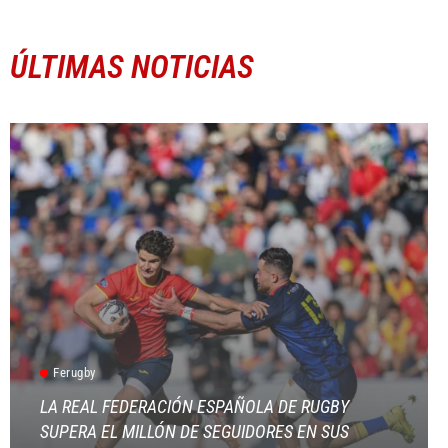
ÚLTIMAS NOTICIAS
Ferugby
LA REAL FEDERACIÓN ESPAÑOLA DE RUGBY
SUPERA EL MILLÓN DE SEGUIDORES EN SUS