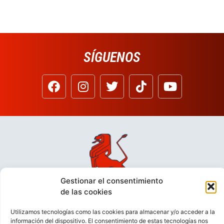
SÍGUENOS
Gestionar el consentimiento
de las cookies
Utilizamos tecnologías como las cookies para almacenar y/o acceder a la
información del dispositivo. El consentimiento de estas tecnologías nos