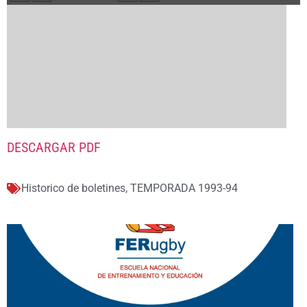
DESCARGAR PDF
Historico de boletines
,
TEMPORADA 1993-94