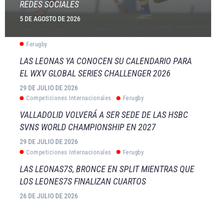
REDES SOCIALES
5 DE AGOSTO DE 2026
Ferugby
LAS LEONAS YA CONOCEN SU CALENDARIO PARA
EL WXV GLOBAL SERIES CHALLENGER 2026
29 DE JULIO DE 2026
Competiciones Internacionales
Ferugby
VALLADOLID VOLVERÁ A SER SEDE DE LAS HSBC
SVNS WORLD CHAMPIONSHIP EN 2027
29 DE JULIO DE 2026
Competiciones Internacionales
Ferugby
LAS LEONAS7S, BRONCE EN SPLIT MIENTRAS QUE
LOS LEONES7S FINALIZAN CUARTOS
26 DE JULIO DE 2026