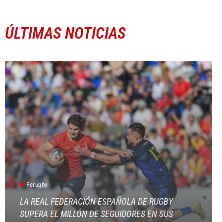
ÚLTIMAS NOTICIAS
Ferugby
LA REAL FEDERACIÓN ESPAÑOLA DE RUGBY
SUPERA EL MILLÓN DE SEGUIDORES EN SUS