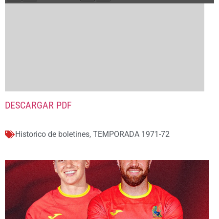
DESCARGAR PDF
Historico de boletines
,
TEMPORADA 1971-72