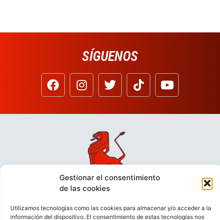
SÍGUENOS
Gestionar el consentimiento
de las cookies
Utilizamos tecnologías como las cookies para almacenar y/o acceder a la
información del dispositivo. El consentimiento de estas tecnologías nos