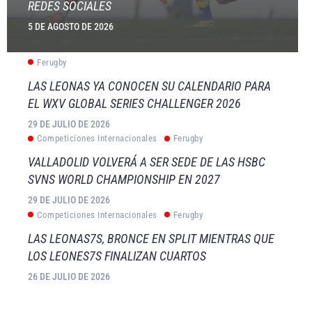
REDES SOCIALES
5 DE AGOSTO DE 2026
Ferugby
LAS LEONAS YA CONOCEN SU CALENDARIO PARA
EL WXV GLOBAL SERIES CHALLENGER 2026
29 DE JULIO DE 2026
Competiciones Internacionales
Ferugby
VALLADOLID VOLVERÁ A SER SEDE DE LAS HSBC
SVNS WORLD CHAMPIONSHIP EN 2027
29 DE JULIO DE 2026
Competiciones Internacionales
Ferugby
LAS LEONAS7S, BRONCE EN SPLIT MIENTRAS QUE
LOS LEONES7S FINALIZAN CUARTOS
26 DE JULIO DE 2026