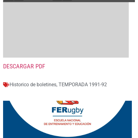
DESCARGAR PDF
Historico de boletines
,
TEMPORADA 1991-92