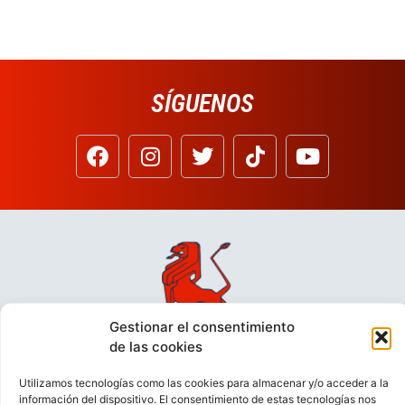
SÍGUENOS
Gestionar el consentimiento
de las cookies
Utilizamos tecnologías como las cookies para almacenar y/o acceder a la
información del dispositivo. El consentimiento de estas tecnologías nos