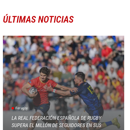
ÚLTIMAS NOTICIAS
Ferugby
LA REAL FEDERACIÓN ESPAÑOLA DE RUGBY
SUPERA EL MILLÓN DE SEGUIDORES EN SUS