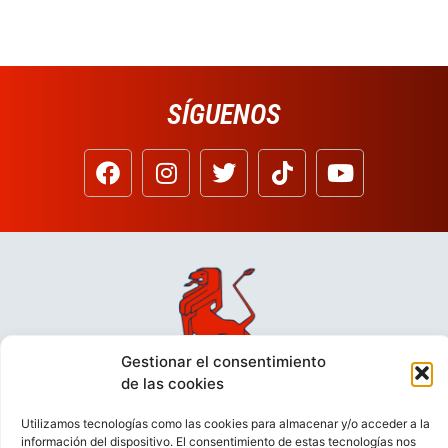
SÍGUENOS
Gestionar el consentimiento
de las cookies
Utilizamos tecnologías como las cookies para almacenar y/o acceder a la
información del dispositivo. El consentimiento de estas tecnologías nos