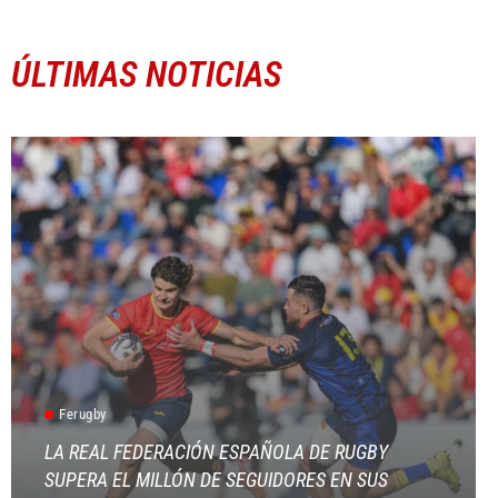
ÚLTIMAS NOTICIAS
Ferugby
LA REAL FEDERACIÓN ESPAÑOLA DE RUGBY
SUPERA EL MILLÓN DE SEGUIDORES EN SUS