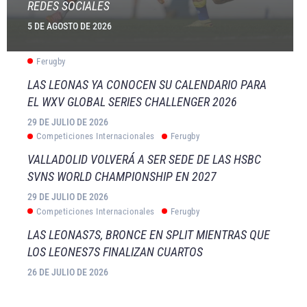
REDES SOCIALES
5 DE AGOSTO DE 2026
Ferugby
LAS LEONAS YA CONOCEN SU CALENDARIO PARA
EL WXV GLOBAL SERIES CHALLENGER 2026
29 DE JULIO DE 2026
Competiciones Internacionales
Ferugby
VALLADOLID VOLVERÁ A SER SEDE DE LAS HSBC
SVNS WORLD CHAMPIONSHIP EN 2027
29 DE JULIO DE 2026
Competiciones Internacionales
Ferugby
LAS LEONAS7S, BRONCE EN SPLIT MIENTRAS QUE
LOS LEONES7S FINALIZAN CUARTOS
26 DE JULIO DE 2026