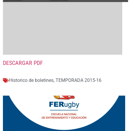
DESCARGAR PDF
Historico de boletines
,
TEMPORADA 2015-16