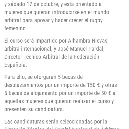
y sábado 17 de octubre, y esta orientado a
mujeres que quieran introducirse en el mundo
arbitral para apoyar y hacer crecer el rugby
femenino.
El curso será impartido por Alhambra Nievas,
arbitra internacional, y José Manuel Pardal,
Director Técnico Arbitral de la Federación
Española.
Para ello, se otorgaran 5 becas de
desplazamientos por un importe de 150 € y otras
5 becas de alojamiento por un importe de 50 € a
aquellas mujeres que quieran realizar el curso y
presenten su candidatura.
Las candidaturas serán seleccionadas por la