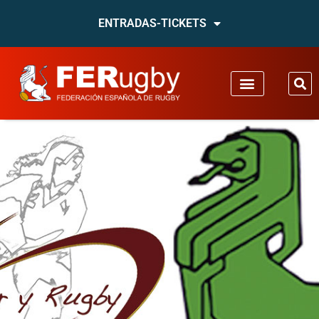
ENTRADAS-TICKETS