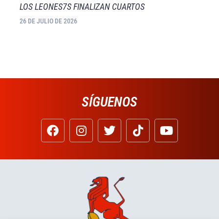
LOS LEONES7S FINALIZAN CUARTOS
26 DE JULIO DE 2026
SÍGUENOS