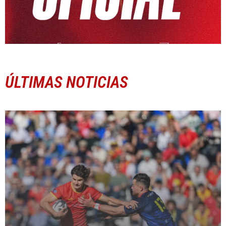
ÚLTIMAS NOTICIAS