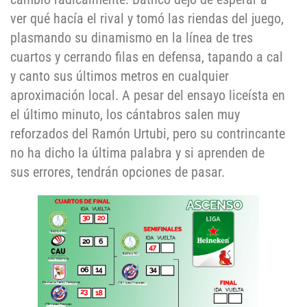
ver qué hacía el rival y tomó las riendas del juego,
plasmando su dinamismo en la línea de tres
cuartos y cerrando filas en defensa, tapando a cal
y canto sus últimos metros en cualquier
aproximación local. A pesar del ensayo liceísta en
el último minuto, los cántabros salen muy
reforzados del Ramón Urtubi, pero su contrincante
no ha dicho la última palabra y si aprenden de
sus errores, tendrán opciones de pasar.