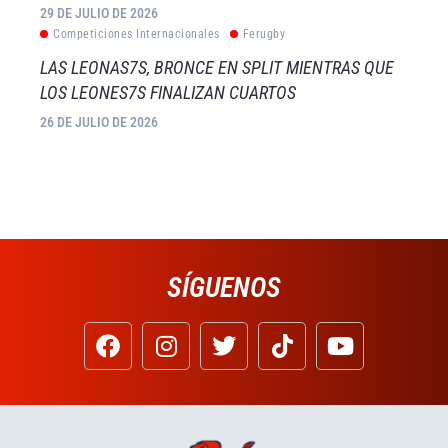
29 DE JULIO DE 2026
Competiciones Internacionales
Ferugby
LAS LEONAS7S, BRONCE EN SPLIT MIENTRAS QUE
LOS LEONES7S FINALIZAN CUARTOS
26 DE JULIO DE 2026
SÍGUENOS