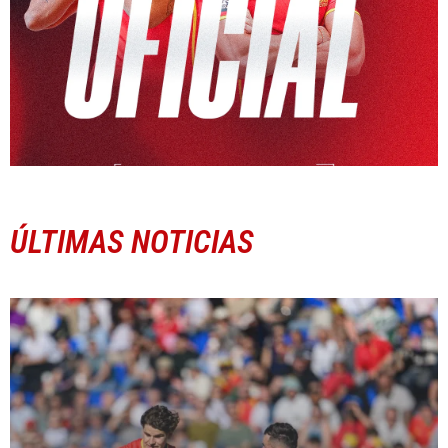
ÚLTIMAS NOTICIAS