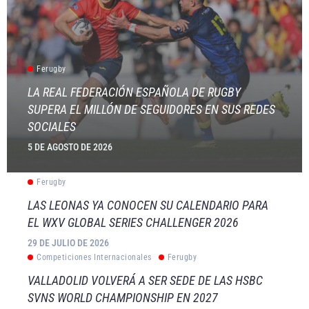
Ferugby
LA REAL FEDERACIÓN ESPAÑOLA DE RUGBY
SUPERA EL MILLÓN DE SEGUIDORES EN SUS REDES
SOCIALES
5 DE AGOSTO DE 2026
Ferugby
LAS LEONAS YA CONOCEN SU CALENDARIO PARA
EL WXV GLOBAL SERIES CHALLENGER 2026
29 DE JULIO DE 2026
Competiciones Internacionales
Ferugby
VALLADOLID VOLVERÁ A SER SEDE DE LAS HSBC
SVNS WORLD CHAMPIONSHIP EN 2027