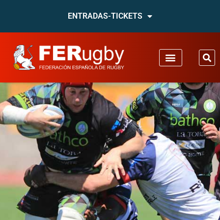
ENTRADAS-TICKETS