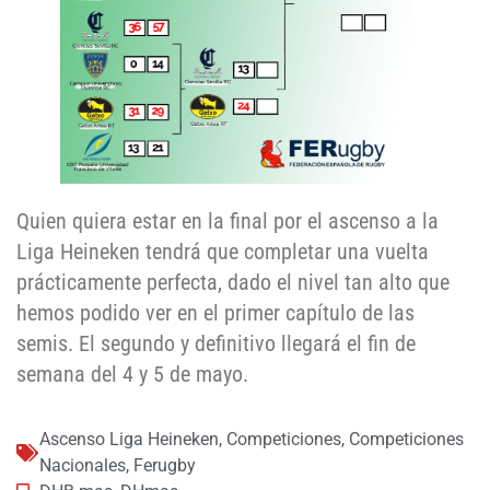
Quien quiera estar en la final por el ascenso a la
Liga Heineken tendrá que completar una vuelta
prácticamente perfecta, dado el nivel tan alto que
hemos podido ver en el primer capítulo de las
semis. El segundo y definitivo llegará el fin de
semana del 4 y 5 de mayo.
Ascenso Liga Heineken
,
Competiciones
,
Competiciones
Nacionales
,
Ferugby