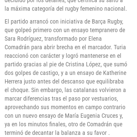
decidido por los detalles, que certifica su salto a
la máxima categoría del rugby femenino nacional.
El partido arrancó con iniciativa de Barça Rugby,
que golpeó primero con un ensayo tempranero de
Sara Rodríguez, transformado por Elena
Comadrán para abrir brecha en el marcador. Turia
reaccionó con carácter y logró mantenerse en el
partido gracias al pie de Cristina López, que sumó
dos golpes de castigo, y a un ensayo de Katherine
Herrera justo antes del descanso que equilibraba
el choque. Sin embargo, las catalanas volvieron a
marcar diferencias tras el paso por vestuarios,
aprovechando sus momentos en campo contrario
con un nuevo ensayo de María Eugenia Cruces y,
ya en los minutos finales, otro de Comadrán que
terminó de decantar la balanza a su favor .