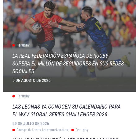
Ferugby
LA REAL FEDERACIÓN ESPAÑOLA DE RUGBY
SUPERA EL MILLÓN DE SEGUIDORES EN SUS REDES
SOCIALES
5 DE AGOSTO DE 2026
Ferugby
LAS LEONAS YA CONOCEN SU CALENDARIO PARA
EL WXV GLOBAL SERIES CHALLENGER 2026
29 DE JULIO DE 2026
Competiciones Internacionales
Ferugby