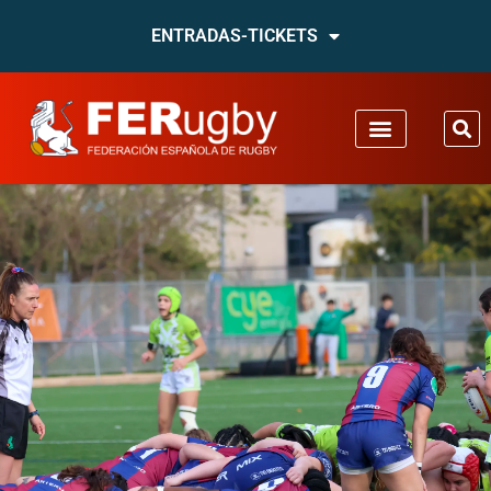
ENTRADAS-TICKETS