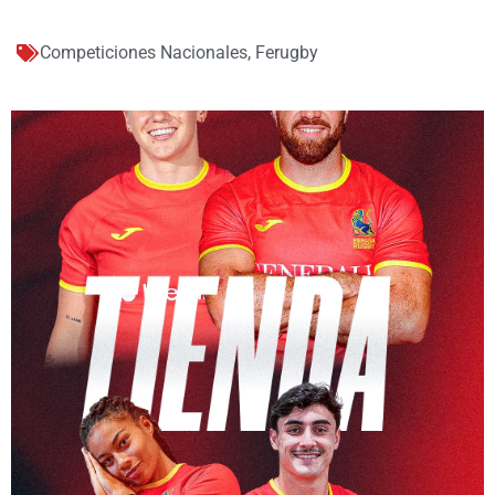
Competiciones Nacionales
,
Ferugby