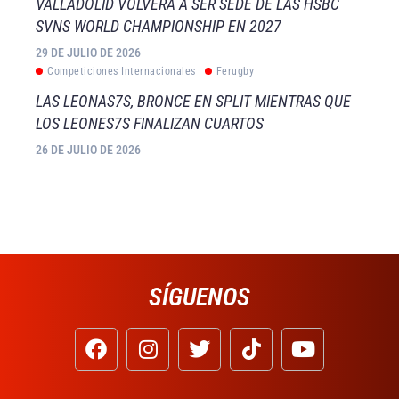
VALLADOLID VOLVERÁ A SER SEDE DE LAS HSBC
SVNS WORLD CHAMPIONSHIP EN 2027
29 DE JULIO DE 2026
Competiciones Internacionales
Ferugby
LAS LEONAS7S, BRONCE EN SPLIT MIENTRAS QUE
LOS LEONES7S FINALIZAN CUARTOS
26 DE JULIO DE 2026
SÍGUENOS