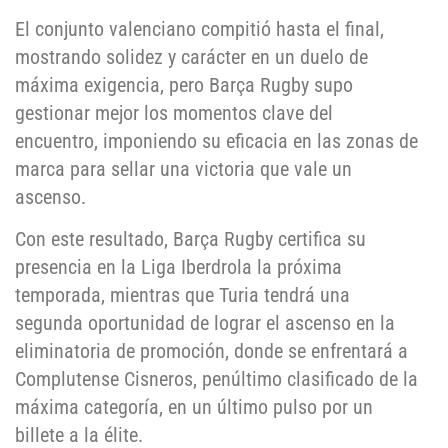
El conjunto valenciano compitió hasta el final,
mostrando solidez y carácter en un duelo de
máxima exigencia, pero Barça Rugby supo
gestionar mejor los momentos clave del
encuentro, imponiendo su eficacia en las zonas de
marca para sellar una victoria que vale un
ascenso.
Con este resultado, Barça Rugby certifica su
presencia en la Liga Iberdrola la próxima
temporada, mientras que Turia tendrá una
segunda oportunidad de lograr el ascenso en la
eliminatoria de promoción, donde se enfrentará a
Complutense Cisneros, penúltimo clasificado de la
máxima categoría, en un último pulso por un
billete a la élite.