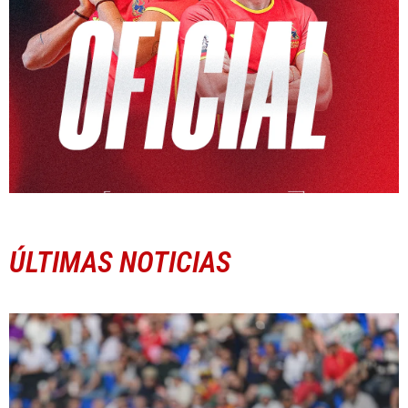
ÚLTIMAS NOTICIAS