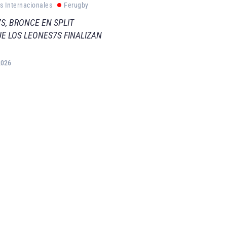
s Internacionales
Ferugby
S, BRONCE EN SPLIT
E LOS LEONES7S FINALIZAN
2026