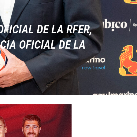
ICIAL DE LA RFER,
IA OFICIAL DE LA