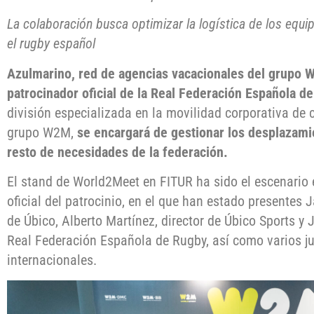
La colaboración busca optimizar la logística de los equi
el rugby español
Azulmarino, red de agencias vacacionales del grupo 
patrocinador oficial de la Real Federación Española d
división especializada en la movilidad corporativa de 
grupo W2M,
se encargará de gestionar los desplazami
resto de necesidades de la federación.
El stand de World2Meet en FITUR ha sido el escenario 
oficial del patrocinio, en el que han estado presentes 
de Úbico, Alberto Martínez, director de Úbico Sports y 
Real Federación Española de Rugby, así como varios j
internacionales.