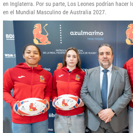
en Inglaterra. Por su parte, Los Leones podrían hacer l
en el Mundial Masculino de Australia 2027.