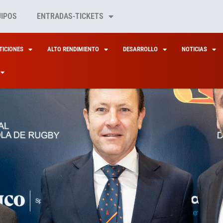
UIPOS
ENTRADAS-TICKETS
ICIONES
ALTO RENDIMIENTO
DESARROLLO
NOTICIAS