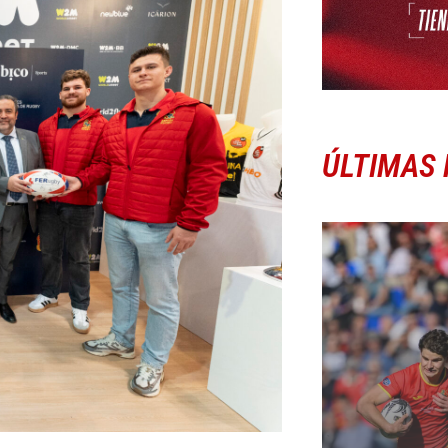
ÚLTIMAS 