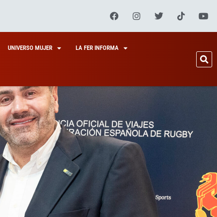
UNIVERSO MUJER
LA FER INFORMA