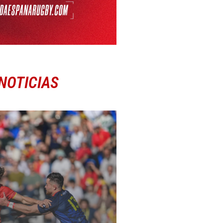
NOTICIAS