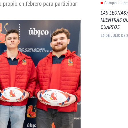
o propio en febrero para participar
Competicione
LAS LEONAS7
MIENTRAS QU
CUARTOS
26 DE JULIO DE 