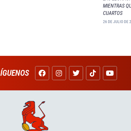
MIENTRAS QU
CUARTOS
26 DE JULIO DE 
SÍGUENOS