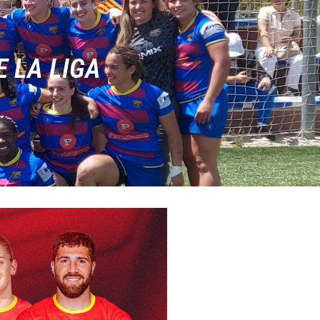
 LA LIGA