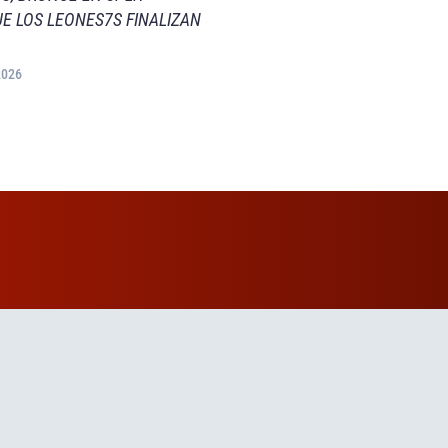
E LOS LEONES7S FINALIZAN
2026