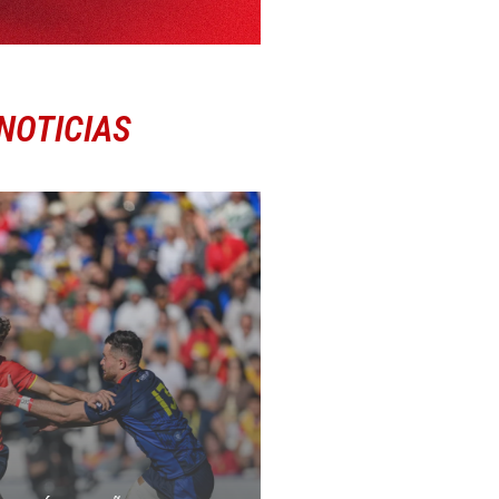
NOTICIAS