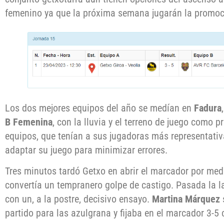
femenino ya que la próxima semana jugarán la promoc
Los dos mejores equipos del año se medían en
Fadura
B Femenina
, con la lluvia y el terreno de juego como 
equipos, que tenían a sus jugadoras más representativa
adaptar su juego para minimizar errores.
Tres minutos tardó Getxo en abrir el marcador por med
convertía un tempranero golpe de castigo. Pasada la l
con un, a la postre, decisivo ensayo.
Martina Márquez
partido para las azulgrana y fijaba en el marcador 3-5 c