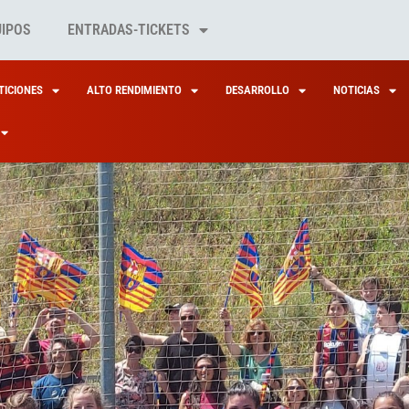
UIPOS
ENTRADAS-TICKETS
ICIONES
ALTO RENDIMIENTO
DESARROLLO
NOTICIAS