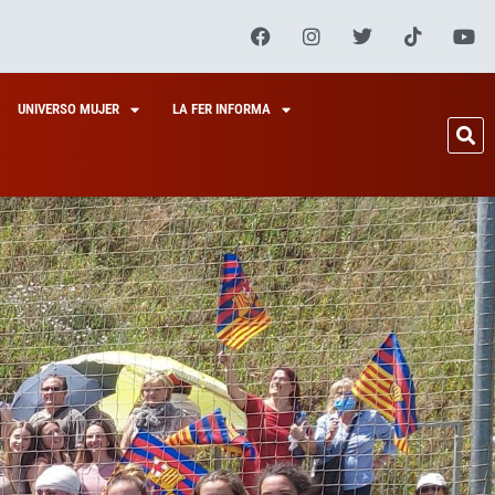
UNIVERSO MUJER
LA FER INFORMA