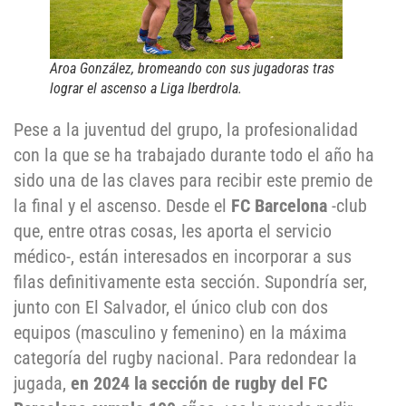
Aroa González, bromeando con sus jugadoras tras
lograr el ascenso a Liga Iberdrola.
Pese a la juventud del grupo, la profesionalidad
con la que se ha trabajado durante todo el año ha
sido una de las claves para recibir este premio de
la final y el ascenso. Desde el
FC Barcelona
-club
que, entre otras cosas, les aporta el servicio
médico-, están interesados en incorporar a sus
filas definitivamente esta sección. Supondría ser,
junto con El Salvador, el único club con dos
equipos (masculino y femenino) en la máxima
categoría del rugby nacional. Para redondear la
jugada,
en 2024 la sección de rugby del FC