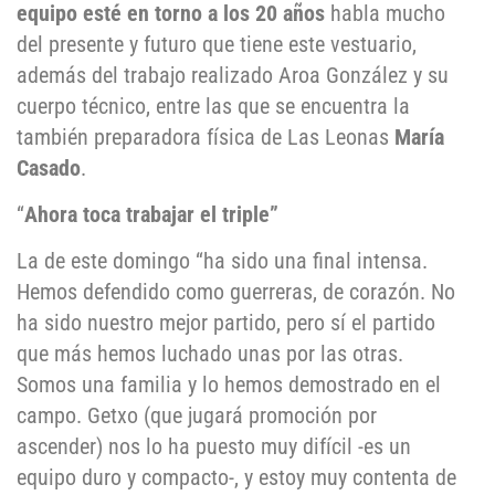
equipo esté en torno a los 20 años
habla mucho
del presente y futuro que tiene este vestuario,
además del trabajo realizado Aroa González y su
cuerpo técnico, entre las que se encuentra la
también preparadora física de Las Leonas
María
Casado
.
“
Ahora toca trabajar el triple”
La de este domingo “ha sido una final intensa.
Hemos defendido como guerreras, de corazón. No
ha sido nuestro mejor partido, pero sí el partido
que más hemos luchado unas por las otras.
Somos una familia y lo hemos demostrado en el
campo. Getxo (que jugará promoción por
ascender) nos lo ha puesto muy difícil -es un
equipo duro y compacto-, y estoy muy contenta de