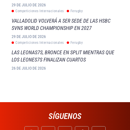
29 DE JULIO DE 2026
Competiciones Internacionales
Ferugby
VALLADOLID VOLVERÁ A SER SEDE DE LAS HSBC
SVNS WORLD CHAMPIONSHIP EN 2027
29 DE JULIO DE 2026
Competiciones Internacionales
Ferugby
LAS LEONAS7S, BRONCE EN SPLIT MIENTRAS QUE
LOS LEONES7S FINALIZAN CUARTOS
26 DE JULIO DE 2026
SÍGUENOS