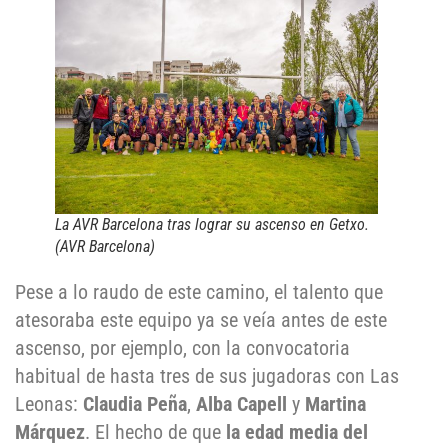
La AVR Barcelona tras lograr su ascenso en Getxo.
(AVR Barcelona)
Pese a lo raudo de este camino, el talento que
atesoraba este equipo ya se veía antes de este
ascenso, por ejemplo, con la convocatoria
habitual de hasta tres de sus jugadoras con Las
Leonas:
Claudia Peña
,
Alba Capell
y
Martina
Márquez
. El hecho de que
la edad media del