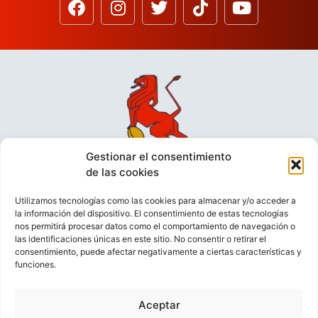
Gestionar el consentimiento
de las cookies
Utilizamos tecnologías como las cookies para almacenar y/o acceder a
la información del dispositivo. El consentimiento de estas tecnologías
nos permitirá procesar datos como el comportamiento de navegación o
las identificaciones únicas en este sitio. No consentir o retirar el
consentimiento, puede afectar negativamente a ciertas características y
funciones.
VIDEOCONFERENCIAS
POLÍTICA DE PRIVACIDAD
Aceptar
POLÍTICA DE COOKIES
POLÍTICA DE VENTAS
AVISO LEGAL