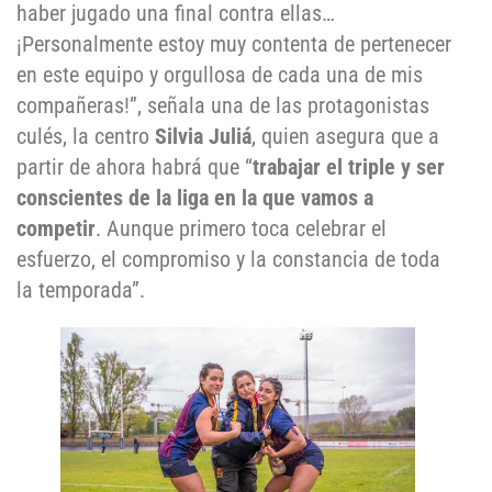
haber jugado una final contra ellas…
¡Personalmente estoy muy contenta de pertenecer
en este equipo y orgullosa de cada una de mis
compañeras!”, señala una de las protagonistas
culés, la centro
Silvia Juliá
, quien asegura que a
partir de ahora habrá que “
trabajar el triple y ser
conscientes de la liga en la que vamos a
competir
. Aunque primero toca celebrar el
esfuerzo, el compromiso y la constancia de toda
la temporada”.