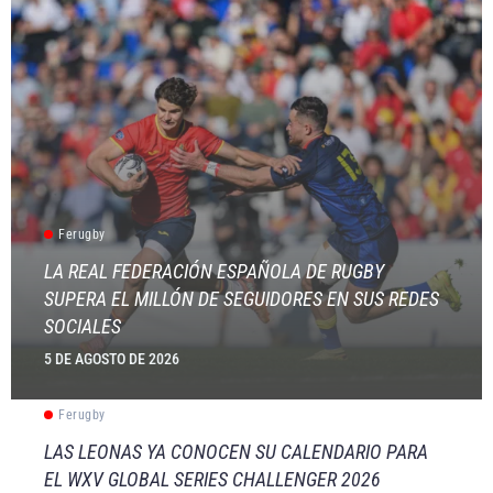
Ferugby
LA REAL FEDERACIÓN ESPAÑOLA DE RUGBY
SUPERA EL MILLÓN DE SEGUIDORES EN SUS REDES
SOCIALES
5 DE AGOSTO DE 2026
Ferugby
LAS LEONAS YA CONOCEN SU CALENDARIO PARA
EL WXV GLOBAL SERIES CHALLENGER 2026