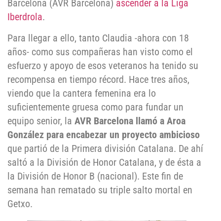
Barcelona (AVR Barcelona)
ascender a la Liga
Iberdrola
.
Para llegar a ello, tanto Claudia -ahora con 18
años- como sus compañeras han visto como el
esfuerzo y apoyo de esos veteranos ha tenido su
recompensa en tiempo récord. Hace tres años,
viendo que la cantera femenina era lo
suficientemente gruesa como para fundar un
equipo senior, la
AVR Barcelona llamó a Aroa
González para encabezar un proyecto ambicioso
que partió de la Primera división Catalana. De ahí
saltó a la División de Honor Catalana, y de ésta a
la División de Honor B (nacional). Este fin de
semana han rematado su triple salto mortal en
Getxo.