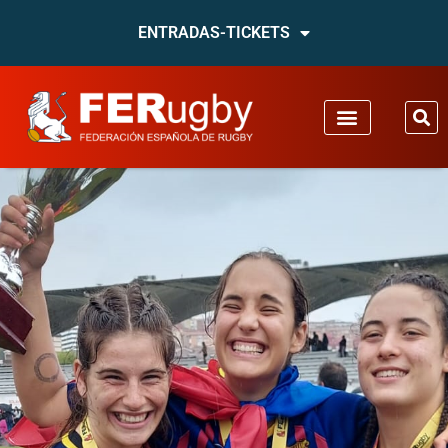
ENTRADAS-TICKETS