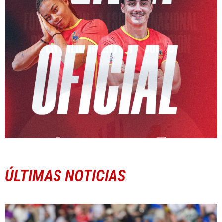
ÚLTIMAS NOTICIAS