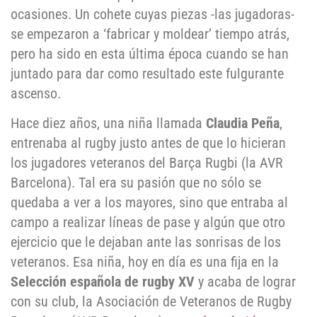
ocasiones. Un cohete cuyas piezas -las jugadoras-
se empezaron a ‘fabricar y moldear’ tiempo atrás,
pero ha sido en esta última época cuando se han
juntado para dar como resultado este fulgurante
ascenso.
Hace diez años, una niña llamada
Claudia Peña
,
entrenaba al rugby justo antes de que lo hicieran
los jugadores veteranos del Barça Rugbi (la AVR
Barcelona). Tal era su pasión que no sólo se
quedaba a ver a los mayores, sino que entraba al
campo a realizar líneas de pase y algún que otro
ejercicio que le dejaban ante las sonrisas de los
veteranos. Esa niña, hoy en día es una fija en la
Selección española de rugby XV
y acaba de lograr
con su club, la Asociación de Veteranos de Rugby