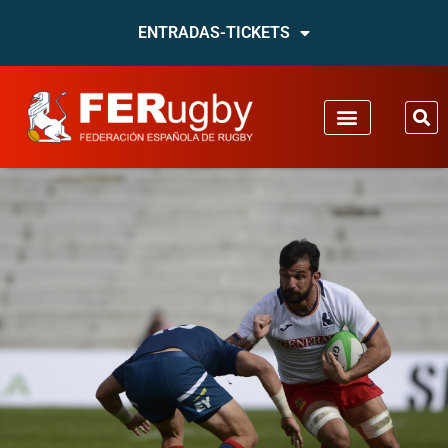
ENTRADAS-TICKETS