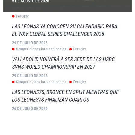
5 DE AGOSTO DE 2026
Ferugby
LAS LEONAS YA CONOCEN SU CALENDARIO PARA
EL WXV GLOBAL SERIES CHALLENGER 2026
29 DE JULIO DE 2026
Competiciones Internacionales
Ferugby
VALLADOLID VOLVERÁ A SER SEDE DE LAS HSBC
SVNS WORLD CHAMPIONSHIP EN 2027
29 DE JULIO DE 2026
Competiciones Internacionales
Ferugby
LAS LEONAS7S, BRONCE EN SPLIT MIENTRAS QUE
LOS LEONES7S FINALIZAN CUARTOS
26 DE JULIO DE 2026