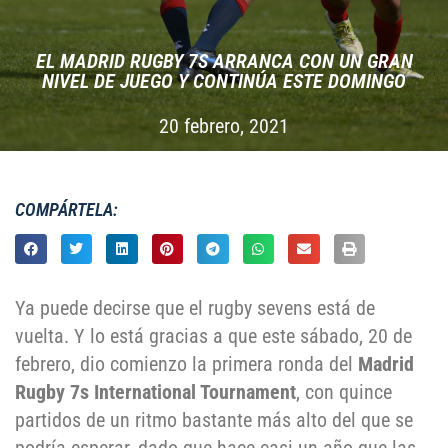
EL MADRID RUGBY 7S ARRANCA CON UN GRAN
NIVEL DE JUEGO Y CONTINÚA ESTE DOMINGO
20 febrero, 2021
COMPÁRTELA:
Ya puede decirse que el rugby sevens está de
vuelta. Y lo está gracias a que este sábado, 20 de
febrero, dio comienzo la primera ronda del
Madrid
Rugby 7s International Tournament
, con quince
partidos de un ritmo bastante más alto del que se