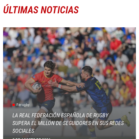
ÚLTIMAS NOTICIAS
Ferugby
LA REAL FEDERACIÓN ESPAÑOLA DE RUGBY
SUPERA EL MILLÓN DE SEGUIDORES EN SUS REDES
SOCIALES