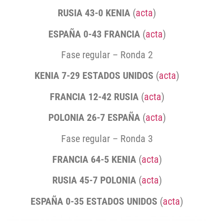
RUSIA 43-0 KENIA
(
acta
)
ESPAÑA 0-43 FRANCIA
(
acta
)
Fase regular – Ronda 2
KENIA 7-29 ESTADOS UNIDOS
(
acta
)
FRANCIA 12-42 RUSIA
(
acta
)
POLONIA 26-7 ESPAÑA
(
acta
)
Fase regular – Ronda 3
FRANCIA 64-5 KENIA
(
acta
)
RUSIA 45-7 POLONIA
(
acta
)
ESPAÑA 0-35 ESTADOS UNIDOS
(
acta
)