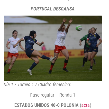
PORTUGAL DESCANSA
Día 1 / Torneo 1 / Cuadro femenino:
Fase regular – Ronda 1
ESTADOS UNIDOS 40-0 POLONIA
(
acta
)