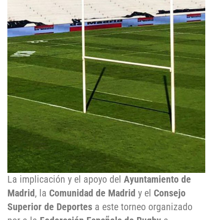
La implicación y el apoyo del
Ayuntamiento de
Madrid
, la
Comunidad de Madrid
y el
Consejo
Superior de Deportes
a este torneo organizado