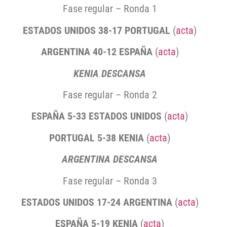
Fase regular – Ronda 1
ESTADOS UNIDOS 38-17 PORTUGAL
(
acta
)
ARGENTINA 40-12 ESPAÑA
(
acta
)
KENIA DESCANSA
Fase regular – Ronda 2
ESPAÑA 5-33 ESTADOS UNIDOS
(
acta
)
PORTUGAL 5-38 KENIA
(
acta
)
ARGENTINA DESCANSA
Fase regular – Ronda 3
ESTADOS UNIDOS 17-24 ARGENTINA
(
acta
)
ESPAÑA 5-19 KENIA
(
acta
)