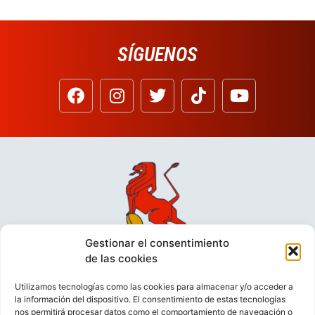
SÍGUENOS
Gestionar el consentimiento
de las cookies
Utilizamos tecnologías como las cookies para almacenar y/o acceder a
la información del dispositivo. El consentimiento de estas tecnologías
nos permitirá procesar datos como el comportamiento de navegación o