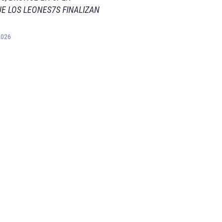
E LOS LEONES7S FINALIZAN
2026