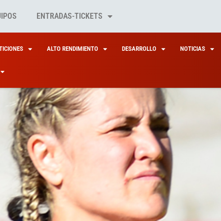
UIPOS
ENTRADAS-TICKETS
ICIONES
ALTO RENDIMIENTO
DESARROLLO
NOTICIAS