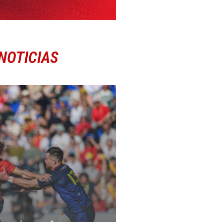
NOTICIAS