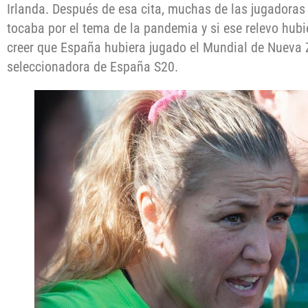
Irlanda. Después de esa cita, muchas de las jugadoras
tocaba por el tema de la pandemia y si ese relevo hub
creer que España hubiera jugado el Mundial de Nueva Z
seleccionadora de España S20.