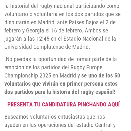
la historial del rugby nacional participando como
voluntario o voluntaria en los dos partidos que se
disputarán en Madrid, ante Países Bajos el 2 de
febrero y Georgia el 16 de febrero. Ambos se
jugarán a las 12:45 en el Estadio Nacional de la
Universidad Complutense de Madrid.
¡No pierdas la oportunidad de formar parte de la
emoción de los partidos del Rugby Europe
Championship 2025 en Madrid y
se uno de los 50
voluntarios que vivirán en primer persona estos
dos partidos para la historia del rugby español!
PRESENTA TU CANDIDATURA PINCHANDO AQUÍ
Buscamos voluntarios entusiastas que nos
ayuden en las operaciones del estadio Central y