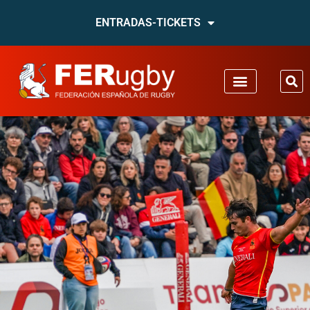
ENTRADAS-TICKETS