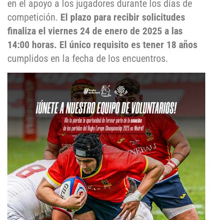
en el apoyo a los jugadores durante los días de
competición.
El plazo para recibir solicitudes
finaliza el viernes 24 de enero de 2025 a las
14:00 horas. El único requisito es tener 18 años
cumplidos en la fecha de los encuentros.