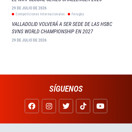
29 DE JULIO DE 2026
Competiciones Internacionales
Ferugby
VALLADOLID VOLVERÁ A SER SEDE DE LAS HSBC
SVNS WORLD CHAMPIONSHIP EN 2027
29 DE JULIO DE 2026
SÍGUENOS