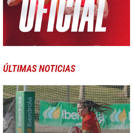
ÚLTIMAS NOTICIAS