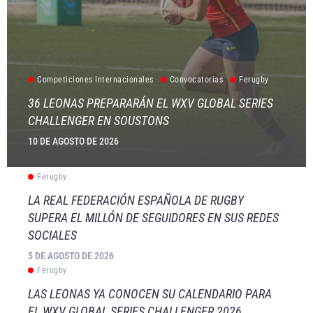
Competiciones Internacionales
Convocatorias
Ferugby
36 LEONAS PREPARARÁN EL WXV GLOBAL SERIES
CHALLENGER EN SOUSTONS
10 DE AGOSTO DE 2026
Ferugby
LA REAL FEDERACIÓN ESPAÑOLA DE RUGBY
SUPERA EL MILLÓN DE SEGUIDORES EN SUS REDES
SOCIALES
5 DE AGOSTO DE 2026
Ferugby
LAS LEONAS YA CONOCEN SU CALENDARIO PARA
EL WXV GLOBAL SERIES CHALLENGER 2026