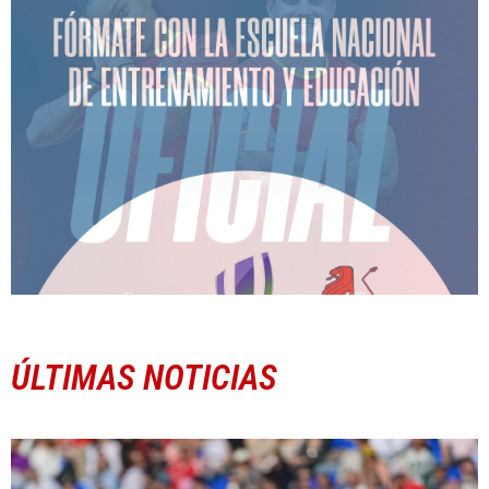
ÚLTIMAS NOTICIAS