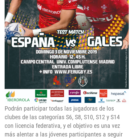
Podrán participar todas las jugadoras de los
clubes de las categorías S6, S8, S10, S12 y S14
con licencia federativa, y el objetivo es una vez
más alentar a las jóvenes participantes a seguir