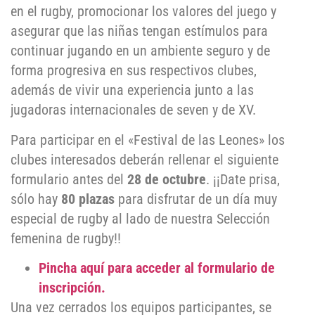
en el rugby, promocionar los valores del juego y
asegurar que las niñas tengan estímulos para
continuar jugando en un ambiente seguro y de
forma progresiva en sus respectivos clubes,
además de vivir una experiencia junto a las
jugadoras internacionales de seven y de XV.
Para participar en el «Festival de las Leones» los
clubes interesados deberán rellenar el siguiente
formulario antes del
28 de octubre
. ¡¡Date prisa,
sólo hay
80 plazas
para disfrutar de un día muy
especial de rugby al lado de nuestra Selección
femenina de rugby!!
Pincha aquí para acceder al formulario de
inscripción.
Una vez cerrados los equipos participantes, se