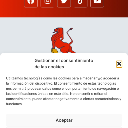
Gestionar el consentimiento
de las cookies
Utilizamos tecnologías como las cookies para almacenar y/o acceder a
la información del dispositivo. El consentimiento de estas tecnologías
nos permitirá procesar datos como el comportamiento de navegación o
las identificaciones únicas en este sitio. No consentir o retirar el
consentimiento, puede afectar negativamente a ciertas características y
funciones.
VIDEOCONFERENCIAS
POLÍTICA DE PRIVACIDAD
Aceptar
POLÍTICA DE COOKIES
POLÍTICA DE VENTAS
AVISO LEGAL