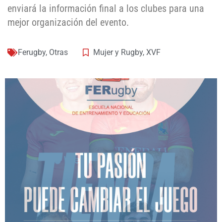
enviará la información final a los clubes para una
mejor organización del evento.
Ferugby
,
Otras
Mujer y Rugby
,
XVF