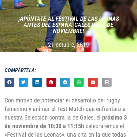
¡APÚNTATE AL FESTIVAL DE LAS LEONAS
ANTES DEL ESPAÑA-GALES DEL 3 DE
NOVIEMBRE!
21 octubre, 2019
COMPÁRTELA:
Con motivo de potenciar el desarrollo del rugby
femenino y animar el Test Match que enfrentará a
nuestra Selección contra la de Gales, el
próximo 3
de noviembre de 10:30 a 11:15h
celebraremos el
«Festival de las Leonas», una cita en la que todas