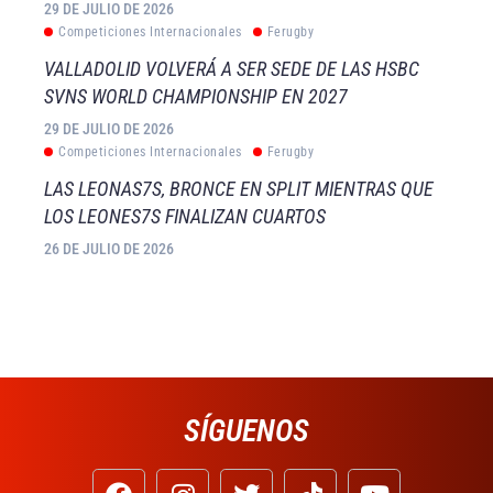
29 DE JULIO DE 2026
Competiciones Internacionales
Ferugby
VALLADOLID VOLVERÁ A SER SEDE DE LAS HSBC
SVNS WORLD CHAMPIONSHIP EN 2027
29 DE JULIO DE 2026
Competiciones Internacionales
Ferugby
LAS LEONAS7S, BRONCE EN SPLIT MIENTRAS QUE
LOS LEONES7S FINALIZAN CUARTOS
26 DE JULIO DE 2026
SÍGUENOS