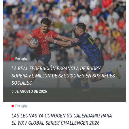
Ferugby
LA REAL FEDERACIÓN ESPAÑOLA DE RUGBY
SUPERA EL MILLÓN DE SEGUIDORES EN SUS REDES
SOCIALES
5 DE AGOSTO DE 2026
Ferugby
LAS LEONAS YA CONOCEN SU CALENDARIO PARA
EL WXV GLOBAL SERIES CHALLENGER 2026