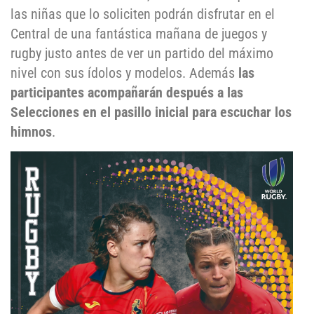
las niñas que lo soliciten podrán disfrutar en el
Central de una fantástica mañana de juegos y
rugby justo antes de ver un partido del máximo
nivel con sus ídolos y modelos. Además
las
participantes acompañarán después a las
Selecciones en el pasillo inicial para escuchar los
himnos
.