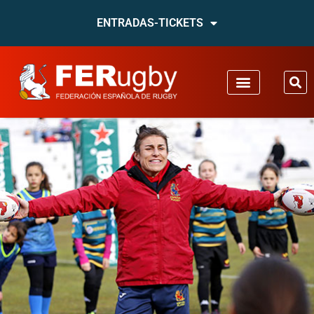
ENTRADAS-TICKETS