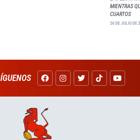
MIENTRAS QU
CUARTOS
26 DE JULIO DE 
SÍGUENOS