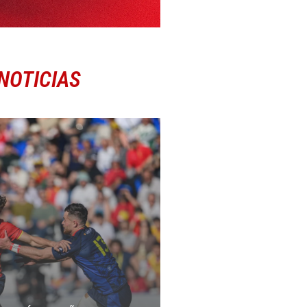
NOTICIAS