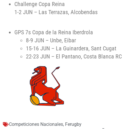
Challenge Copa Reina
1-2 JUN – Las Terrazas, Alcobendas
GPS 7s Copa de la Reina Iberdrola
8-9 JUN – Unbe, Eibar
15-16 JUN – La Guinardera, Sant Cugat
22-23 JUN – El Pantano, Costa Blanca RC
Competiciones Nacionales
,
Ferugby