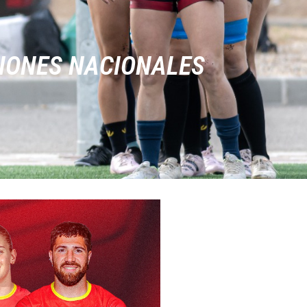
IONES NACIONALES