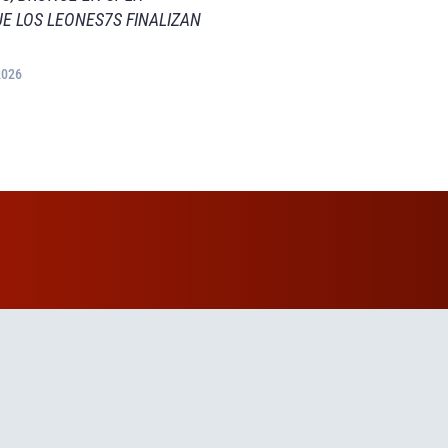
E LOS LEONES7S FINALIZAN
2026