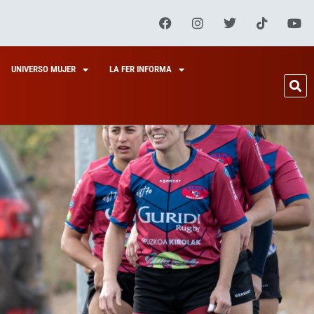
UNIVERSO MUJER
LA FER INFORMA