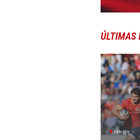
ÚLTIMAS 
Ferugby