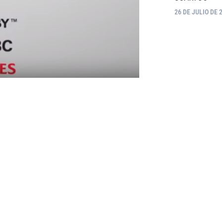
26 DE JULIO DE 