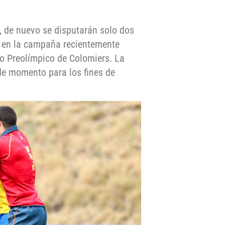
, de nuevo se disputarán solo dos
ó en la campaña recientemente
eo Preolímpico de Colomiers. La
de momento para los fines de