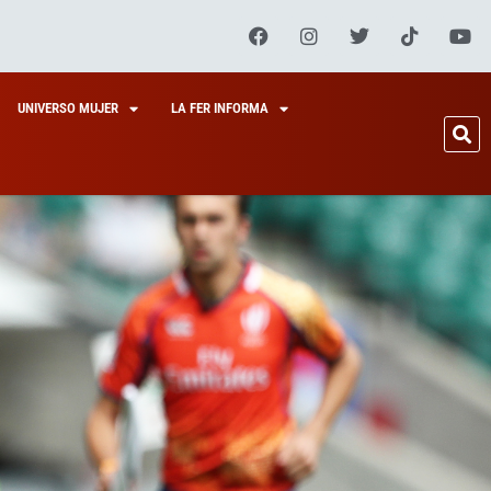
UNIVERSO MUJER
LA FER INFORMA