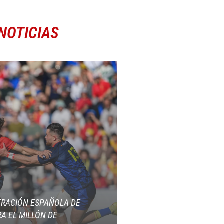
NOTICIAS
ERACIÓN ESPAÑOLA DE
A EL MILLÓN DE