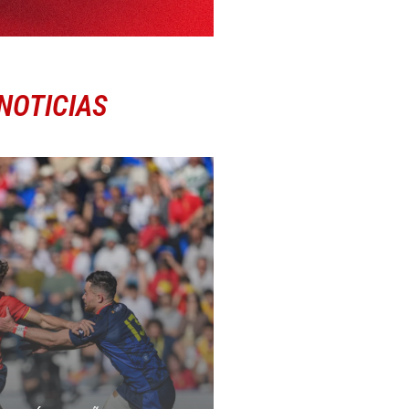
NOTICIAS