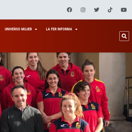
UNIVERSO MUJER
LA FER INFORMA