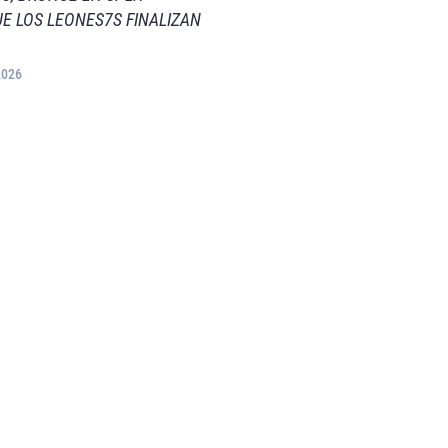
E LOS LEONES7S FINALIZAN
2026