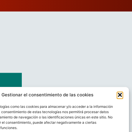
Gestionar el consentimiento de las cookies
logías como las cookies para almacenar y/o acceder a la información
El consentimiento de estas tecnologías nos permitirá procesar datos
miento de navegación o las identificaciones únicas en este sitio. No
ar el consentimiento, puede afectar negativamente a ciertas
 funciones.