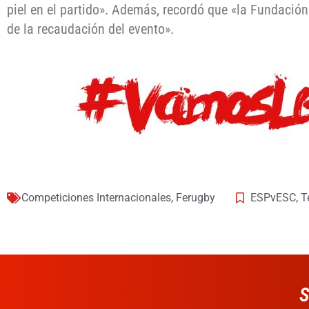
piel en el partido». Además, recordó que «la Fundación
de la recaudación del evento».
Competiciones Internacionales
,
Ferugby
ESPvESC
,
T