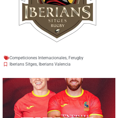
Competiciones Internacionales
,
Ferugby
Iberians Sitges
,
Iberians Valencia