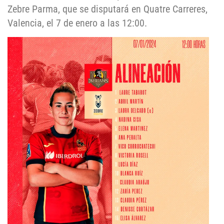
Zebre Parma, que se disputará en Quatre Carreres,
Valencia, el 7 de enero a las 12:00.