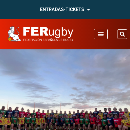
ENTRADAS-TICKETS