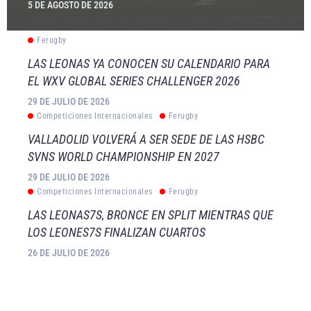
5 DE AGOSTO DE 2026
Ferugby
LAS LEONAS YA CONOCEN SU CALENDARIO PARA
EL WXV GLOBAL SERIES CHALLENGER 2026
29 DE JULIO DE 2026
Competiciones Internacionales
Ferugby
VALLADOLID VOLVERÁ A SER SEDE DE LAS HSBC
SVNS WORLD CHAMPIONSHIP EN 2027
29 DE JULIO DE 2026
Competiciones Internacionales
Ferugby
LAS LEONAS7S, BRONCE EN SPLIT MIENTRAS QUE
LOS LEONES7S FINALIZAN CUARTOS
26 DE JULIO DE 2026