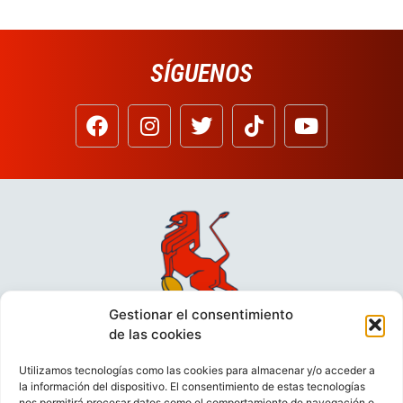
SÍGUENOS
Gestionar el consentimiento
de las cookies
Utilizamos tecnologías como las cookies para almacenar y/o acceder a
la información del dispositivo. El consentimiento de estas tecnologías
nos permitirá procesar datos como el comportamiento de navegación o