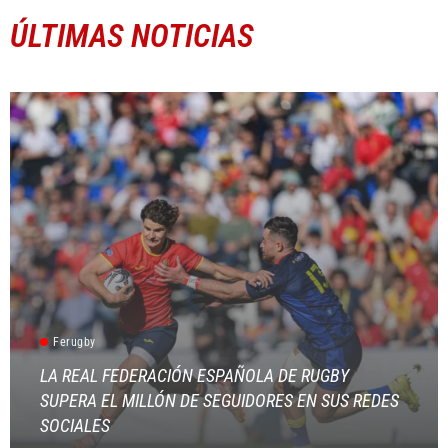
ÚLTIMAS NOTICIAS
Ferugby
LA REAL FEDERACIÓN ESPAÑOLA DE RUGBY
SUPERA EL MILLÓN DE SEGUIDORES EN SUS REDES
SOCIALES