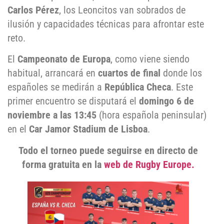
Carlos Pérez
, los Leoncitos van sobrados de
ilusión y capacidades técnicas para afrontar este
reto.
El
Campeonato de Europa
, como viene siendo
habitual, arrancará en
cuartos de final
donde los
españoles se medirán a
República Checa
. Este
primer encuentro se disputará el
domingo 6 de
noviembre a las 13:45
(hora española peninsular)
en el
Car Jamor Stadium de Lisboa
.
Todo el torneo puede seguirse en directo de
forma gratuita en la
web de Rugby Europe.