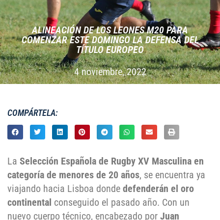
ALINEACIÓN DE LOS LEONES M20 PARA
COMENZAR ESTE DOMINGO LA DEFENSA DEL
TÍTULO EUROPEO
4 noviembre, 2022
COMPÁRTELA:
La
Selección Española de Rugby XV Masculina en
categoría de menores de 20 años
, se encuentra ya
viajando hacia Lisboa donde
defenderán el oro
continental
conseguido el pasado año. Con un
nuevo cuerpo técnico, encabezado por
Juan