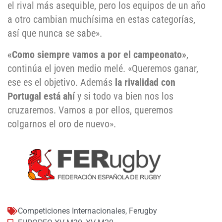
el rival más asequible, pero los equipos de un año
a otro cambian muchísima en estas categorías,
así que nunca se sabe».
«Como siempre vamos a por el campeonato»
,
continúa el joven medio melé. «Queremos ganar,
ese es el objetivo. Además
la rivalidad con
Portugal está ahí
y si todo va bien nos los
cruzaremos. Vamos a por ellos, queremos
colgarnos el oro de nuevo».
Competiciones Internacionales
,
Ferugby