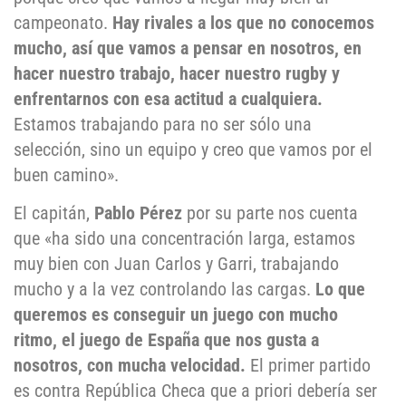
campeonato.
Hay rivales a los que no conocemos
mucho, así que vamos a pensar en nosotros, en
hacer nuestro trabajo, hacer nuestro rugby y
enfrentarnos con esa actitud a cualquiera.
Estamos trabajando para no ser sólo una
selección, sino un equipo y creo que vamos por el
buen camino».
El capitán,
Pablo Pérez
por su parte nos cuenta
que «ha sido una concentración larga, estamos
muy bien con Juan Carlos y Garri, trabajando
mucho y a la vez controlando las cargas.
Lo que
queremos es conseguir un juego con mucho
ritmo, el juego de España que nos gusta a
nosotros, con mucha velocidad.
El primer partido
es contra República Checa que a priori debería ser