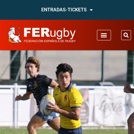
ENTRADAS-TICKETS