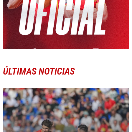
ÚLTIMAS NOTICIAS