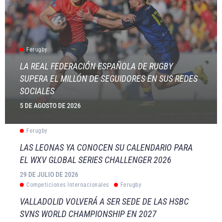
Ferugby
LA REAL FEDERACIÓN ESPAÑOLA DE RUGBY
SUPERA EL MILLÓN DE SEGUIDORES EN SUS REDES
SOCIALES
5 DE AGOSTO DE 2026
Ferugby
LAS LEONAS YA CONOCEN SU CALENDARIO PARA
EL WXV GLOBAL SERIES CHALLENGER 2026
29 DE JULIO DE 2026
Competiciones Internacionales
Ferugby
VALLADOLID VOLVERÁ A SER SEDE DE LAS HSBC
SVNS WORLD CHAMPIONSHIP EN 2027