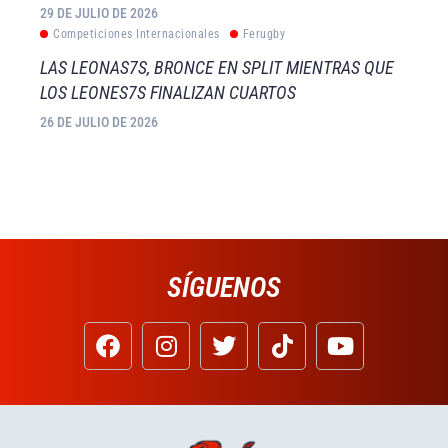
29 DE JULIO DE 2026
Competiciones Internacionales
Ferugby
LAS LEONAS7S, BRONCE EN SPLIT MIENTRAS QUE
LOS LEONES7S FINALIZAN CUARTOS
26 DE JULIO DE 2026
SÍGUENOS