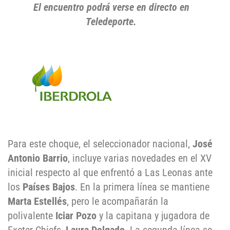
El encuentro podrá verse en directo en
Teledeporte.
Para este choque, el seleccionador nacional,
José
Antonio Barrio
, incluye varias novedades en el XV
inicial respecto al que enfrentó a Las Leonas ante
los
Países Bajos
. En la primera línea se mantiene
Marta Estellés
, pero le acompañarán la
polivalente
Iciar Pozo
y la capitana y jugadora de