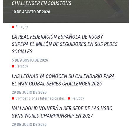
CHALLENGER EN SOUSTONS
10 DE AGOSTO DE 2026
Ferugby
LA REAL FEDERACIÓN ESPAÑOLA DE RUGBY
SUPERA EL MILLÓN DE SEGUIDORES EN SUS REDES
SOCIALES
5 DE AGOSTO DE 2026
Ferugby
LAS LEONAS YA CONOCEN SU CALENDARIO PARA
EL WXV GLOBAL SERIES CHALLENGER 2026
29 DE JULIO DE 2026
Competiciones Internacionales
Ferugby
VALLADOLID VOLVERÁ A SER SEDE DE LAS HSBC
SVNS WORLD CHAMPIONSHIP EN 2027
29 DE JULIO DE 2026