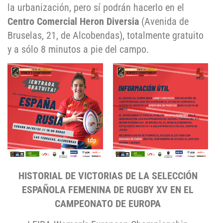
la urbanización, pero sí podrán hacerlo en el
Centro Comercial Heron Diversia
(Avenida de
Bruselas, 21, de Alcobendas), totalmente gratuito
y a sólo 8 minutos a pie del campo.
HISTORIAL DE VICTORIAS DE LA SELECCIÓN
ESPAÑOLA FEMENINA DE RUGBY XV EN EL
CAMPEONATO DE EUROPA