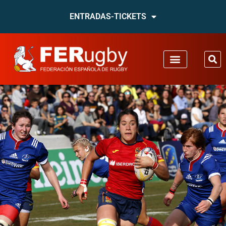
ENTRADAS-TICKETS