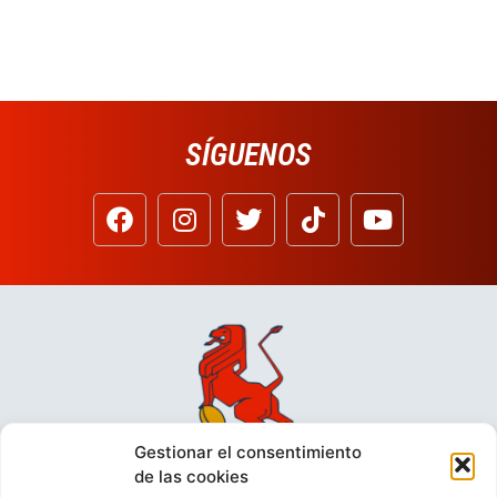
SÍGUENOS
Gestionar el consentimiento
de las cookies