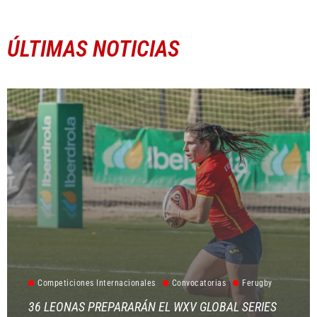
ÚLTIMAS NOTICIAS
Competiciones Internacionales
Convocatorias
Ferugby
36 LEONAS PREPARARÁN EL WXV GLOBAL SERIES