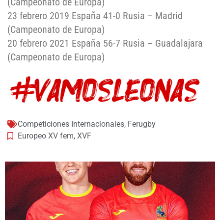
(Campeonato de Europa)
23 febrero 2019 España 41-0 Rusia – Madrid
(Campeonato de Europa)
20 febrero 2021 España 56-7 Rusia – Guadalajara
(Campeonato de Europa)
Competiciones Internacionales
,
Ferugby
Europeo XV fem
,
XVF