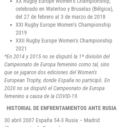
XX Rugby Europe Women’s Championship,
celebrado en Waterloo y Bruselas (Bélgica),
del 27 de febrero al 3 de marzo de 2018
XXI Rugby Europe Women’s Championship
2019
XXII Rugby Europe Women’s Championship
2021
*En 2014 y 2015 no se disputó la 1ª división del
Campeonato de Europa femenino como tal, sino
que se jugaron dos ediciones del Women’s
European Trophy, donde España no participó. En
2020 no se disputó el Campeonato de Europa
femenino a causa de la COVID-19.
HISTORIAL DE ENFRENTAMIENTOS ANTE RUSIA
30 abril 2007 España 54-3 Rusia – Madrid