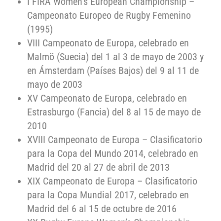
I FIRA Women’s European Championship –
Campeonato Europeo de Rugby Femenino
(1995)
VIII Campeonato de Europa, celebrado en
Malmö (Suecia) del 1 al 3 de mayo de 2003 y
en Ámsterdam (Países Bajos) del 9 al 11 de
mayo de 2003
XV Campeonato de Europa, celebrado en
Estrasburgo (Fancia) del 8 al 15 de mayo de
2010
XVIII Campeonato de Europa – Clasificatorio
para la Copa del Mundo 2014, celebrado en
Madrid del 20 al 27 de abril de 2013
XIX Campeonato de Europa – Clasificatorio
para la Copa Mundial 2017, celebrado en
Madrid del 6 al 15 de octubre de 2016