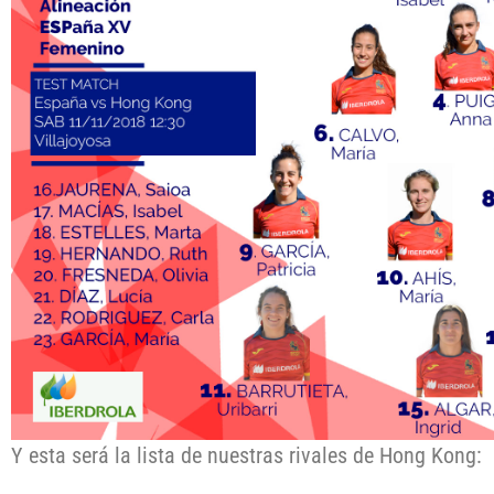
Y esta será la lista de nuestras rivales de Hong Kong: