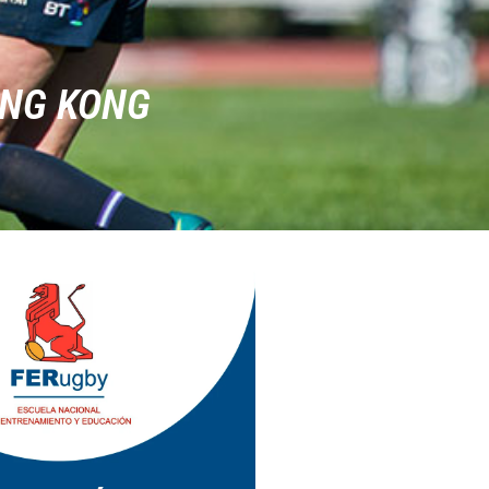
ONG KONG