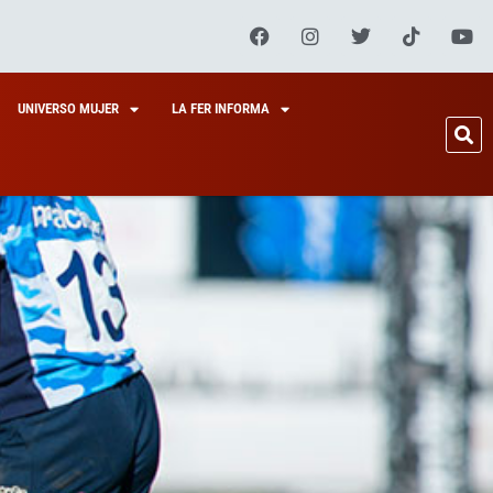
UNIVERSO MUJER
LA FER INFORMA