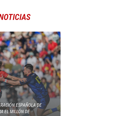
NOTICIAS
ERACIÓN ESPAÑOLA DE
A EL MILLÓN DE