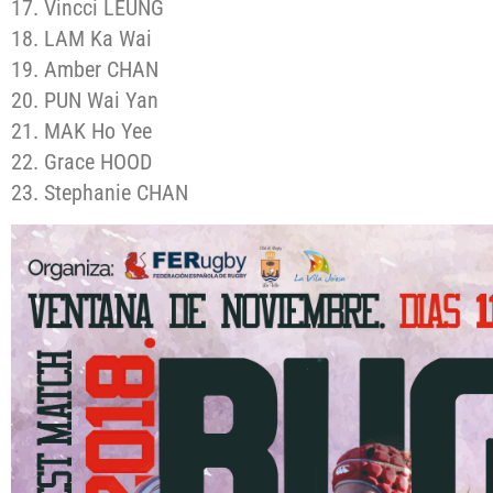
17. Vincci LEUNG
18. LAM Ka Wai
19. Amber CHAN
20. PUN Wai Yan
21. MAK Ho Yee
22. Grace HOOD
23. Stephanie CHAN