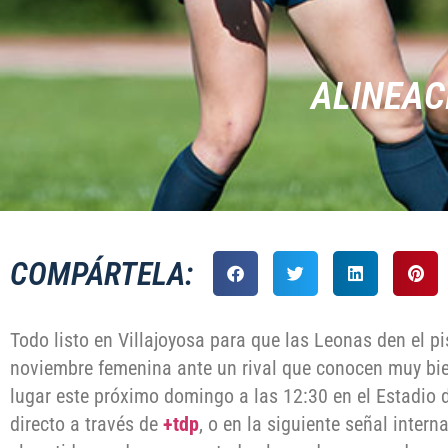
ALINEAC
COMPÁRTELA:
Todo listo en Villajoyosa para que las Leonas den el pi
noviembre femenina ante un rival que conocen muy bie
lugar este próximo domingo a las 12:30 en el Estadio 
directo a través de
+tdp
, o en la siguiente señal inte