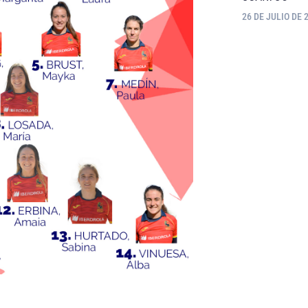
26 DE JULIO DE 