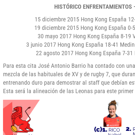
HISTÓRICO ENFRENTAMIENTOS 
15 diciembre 2015 Hong Kong España 12
19 diciembre 2015 Hong Kong España 0-5
30 mayo 2017 Hong Kong España 8-19 V
3 junio 2017 Hong Kong España 18-41 Medin
22 agosto 2017 Hong Kong España 7-31 B
Para esta cita José Antonio Barrio ha contado con una
mezcla de las habituales de XV y de rugby 7, que dur
entrenando duro para demostrar al staff que debían esta
Esta será la alineación de las Leonas para este primer