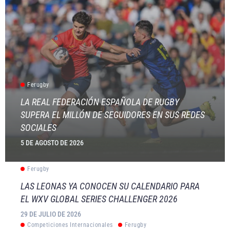
Ferugby
LA REAL FEDERACIÓN ESPAÑOLA DE RUGBY
SUPERA EL MILLÓN DE SEGUIDORES EN SUS REDES
SOCIALES
5 DE AGOSTO DE 2026
Ferugby
LAS LEONAS YA CONOCEN SU CALENDARIO PARA
EL WXV GLOBAL SERIES CHALLENGER 2026
29 DE JULIO DE 2026
Competiciones Internacionales
Ferugby