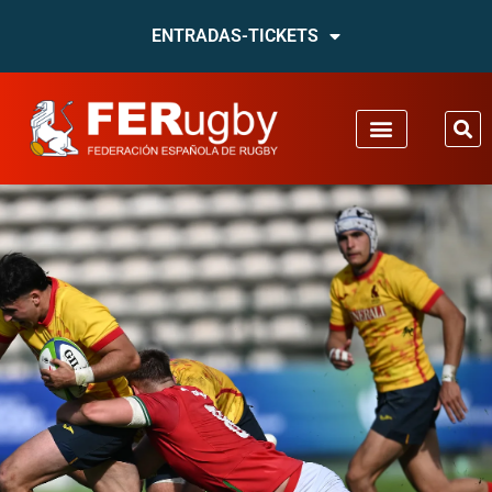
ENTRADAS-TICKETS