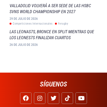
VALLADOLID VOLVERÁ A SER SEDE DE LAS HSBC
SVNS WORLD CHAMPIONSHIP EN 2027
29 DE JULIO DE 2026
Competiciones Internacionales
Ferugby
LAS LEONAS7S, BRONCE EN SPLIT MIENTRAS QUE
LOS LEONES7S FINALIZAN CUARTOS
26 DE JULIO DE 2026
SÍGUENOS