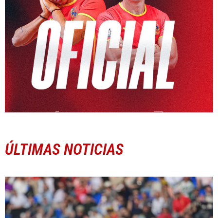
ÚLTIMAS NOTICIAS