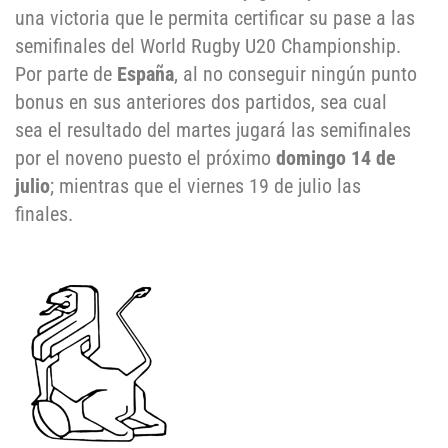
una victoria que le permita certificar su pase a las
semifinales del World Rugby U20 Championship.
Por parte de
España
, al no conseguir ningún punto
bonus en sus anteriores dos partidos, sea cual
sea el resultado del martes jugará las semifinales
por el noveno puesto el próximo
domingo 14 de
julio
; mientras que el viernes 19 de julio las
finales.