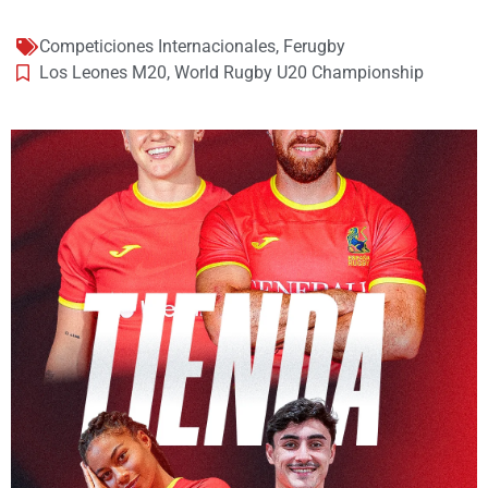
Competiciones Internacionales
,
Ferugby
Los Leones M20
,
World Rugby U20 Championship