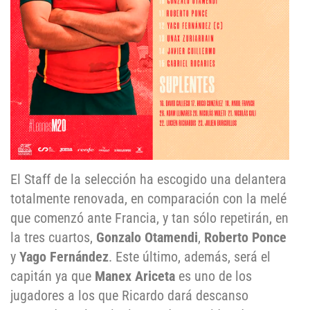
El Staff de la selección ha escogido una delantera
totalmente renovada, en comparación con la melé
que comenzó ante Francia, y tan sólo repetirán, en
la tres cuartos,
Gonzalo Otamendi
,
Roberto Ponce
y
Yago Fernández
. Este último, además, será el
capitán ya que
Manex Ariceta
es uno de los
jugadores a los que Ricardo dará descanso