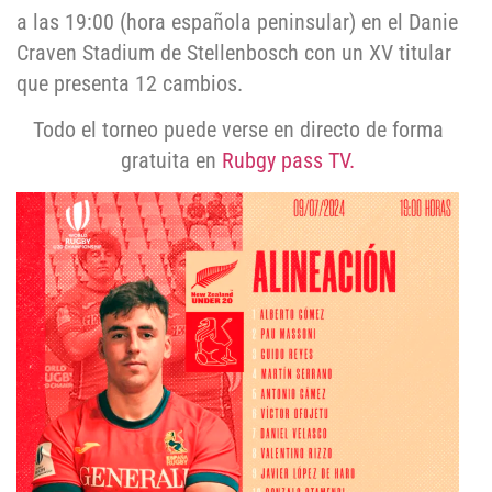
a las 19:00 (hora española peninsular) en el Danie
Craven Stadium de Stellenbosch con un XV titular
que presenta 12 cambios.
Todo el torneo puede verse en directo de forma
gratuita en
Rubgy pass TV.