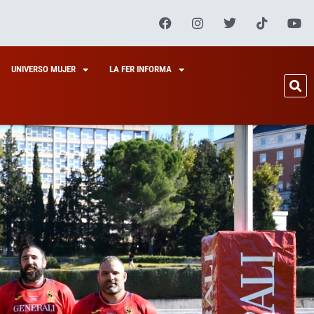
UNIVERSO MUJER
LA FER INFORMA