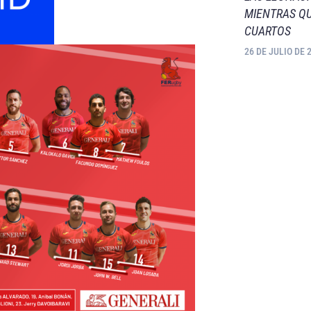
MIENTRAS QU
CUARTOS
26 DE JULIO DE 