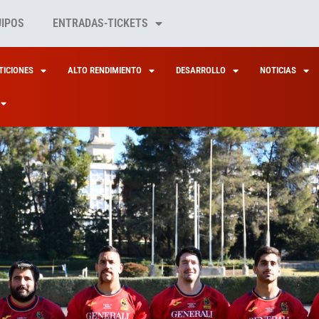
UIPOS
ENTRADAS-TICKETS
ICIONES
ALTO RENDIMIENTO
DESARROLLO
NOTICIAS