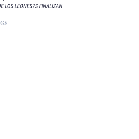
E LOS LEONES7S FINALIZAN
2026