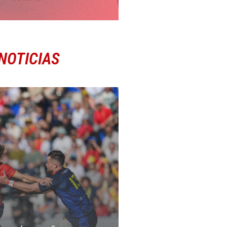
NOTICIAS